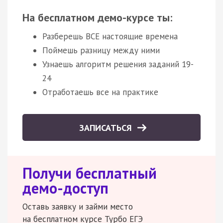
На бесплатном демо-курсе ты:
Разберешь ВСЕ настоящие времена
Поймешь разницу между ними
Узнаешь алгоритм решения заданий 19-
24
Отработаешь все на практике
ЗАПИСАТЬСЯ
Получи бесплатный
демо-доступ
Оставь заявку и займи место
на бесплатном курсе Турбо ЕГЭ