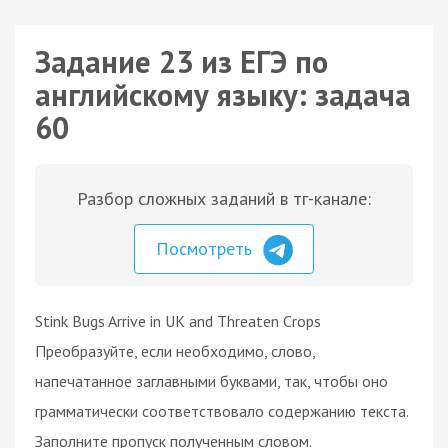
Задание 23 из ЕГЭ по
английскому языку: задача
60
Разбор сложных заданий в тг-канале:
Посмотреть
Stink Bugs Arrive in UK and Threaten Crops
Преобразуйте, если необходимо, слово,
напечатанное заглавными буквами, так, чтобы оно
грамматически соответствовало содержанию текста.
Заполните пропуск полученным словом.