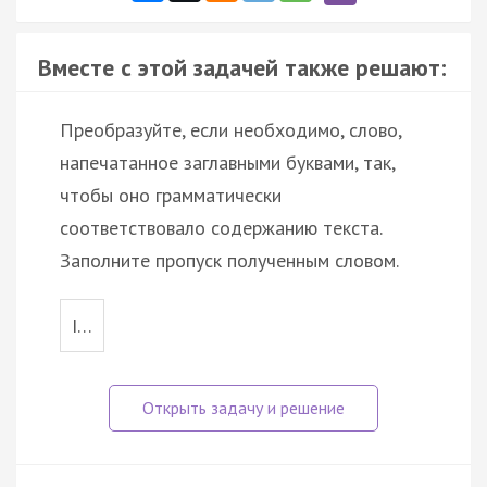
Вместе с этой задачей также решают:
Преобразуйте, если необходимо, слово,
напечатанное заглавными буквами, так,
чтобы оно грамматически
соответствовало содержанию текста.
Заполните пропуск полученным словом.
I…