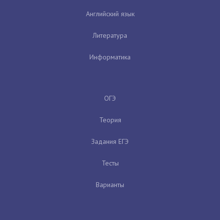
Английский язык
Литература
Информатика
ОГЭ
Теория
Задания ЕГЭ
Тесты
Варианты