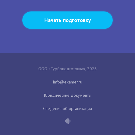
Начать подготовку
ООО «Турбоподготовка», 2026
Юридические документы
Сведения об организации