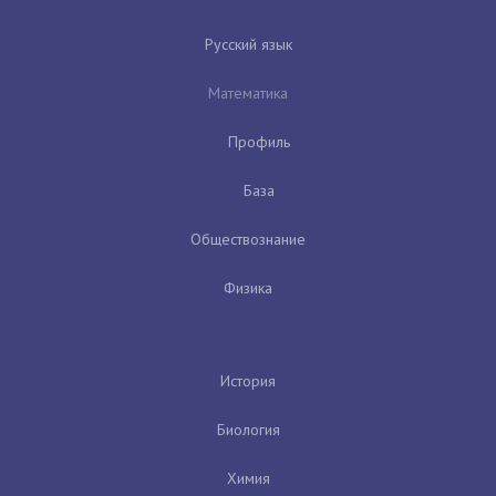
Русский язык
Математика
Профиль
База
Обществознание
Физика
История
Биология
Химия