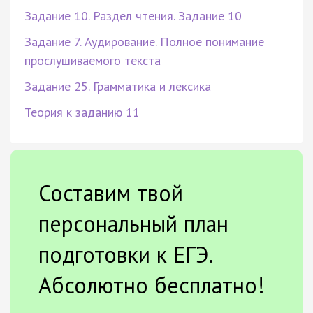
Задание 10. Раздел чтения. Задание 10
Задание 7. Аудирование. Полное понимание
прослушиваемого текста
Задание 25. Грамматика и лексика
Теория к заданию 11
Составим твой
персональный план
подготовки к ЕГЭ.
Абсолютно бесплатно!