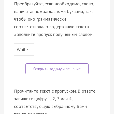
Преобразуйте, если необходимо, слово,
напечатанное заглавными буквами, так,
чтобы оно грамматически
соответствовало содержанию текста.
Заполните пропуск полученным словом.
While…
Прочитайте текст с пропуском. В ответе
запишите цифру 1, 2, 3 или 4,
соответствующую выбранному Вами
варианту ответа.