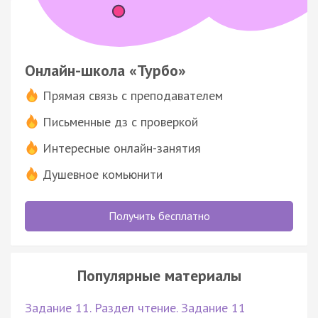
Онлайн-школа «Турбо»
Прямая связь с преподавателем
Письменные дз с проверкой
Интересные онлайн-занятия
Душевное комьюнити
Получить бесплатно
Популярные материалы
Задание 11. Раздел чтение. Задание 11