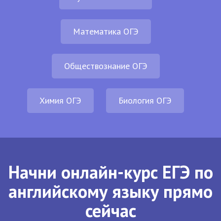
Математика ОГЭ
Обществознание ОГЭ
Химия ОГЭ
Биология ОГЭ
Начни онлайн-курс ЕГЭ по
английскому языку прямо
сейчас