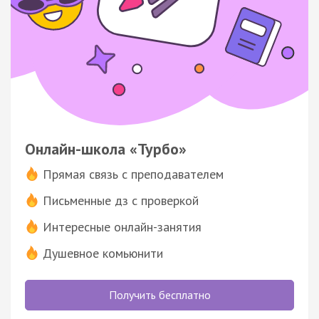
Онлайн-школа «Турбо»
Прямая связь с преподавателем
Письменные дз с проверкой
Интересные онлайн-занятия
Душевное комьюнити
Получить бесплатно