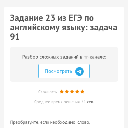
Задание 23 из ЕГЭ по
английскому языку: задача
91
Разбор сложных заданий в тг-канале:
Посмотреть
Сложность:
Среднее время решения:
41 сек.
Преобразуйте, если необходимо, слово,