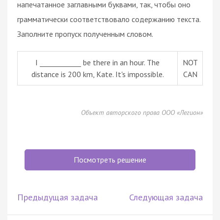
напечатанное заглавными буквами, так, чтобы оно
грамматически соответствовало содержанию текста.
Заполните пропуск полученным словом.
I ____________ be there in an hour. The
NOT
distance is 200 km, Kate. It's impossible.
CAN
Объект авторского права ООО «Легион»
Посмотреть решение
Предыдущая задача
Следующая задача