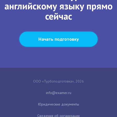
английскому языку прямо
сейчас
Начать подготовку
ООО «Турбоподготовка», 2026
Юридические документы
Сведения об организации