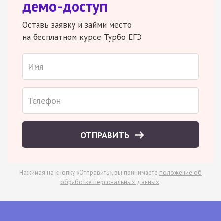
демо-доступ
Оставь заявку и займи место
на бесплатном курсе Турбо ЕГЭ
ОТПРАВИТЬ
Нажимая на кнопку «Отправить», вы принимаете
положение об
обработке персональных данных
.