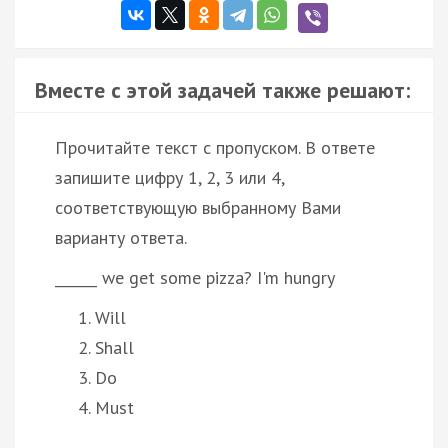
Вместе с этой задачей также решают:
Прочитайте текст с пропуском. В ответе
запишите цифру 1, 2, 3 или 4,
соответствующую выбранному Вами
варианту ответа.
______ we get some pizza? I'm hungry
Will
Shall
Do
Must