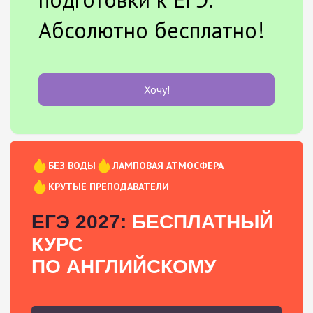
Абсолютно бесплатно!
Хочу!
БЕЗ ВОДЫ
ЛАМПОВАЯ АТМОСФЕРА
КРУТЫЕ ПРЕПОДАВАТЕЛИ
ЕГЭ 2027:
БЕСПЛАТНЫЙ
КУРС
ПО АНГЛИЙСКОМУ