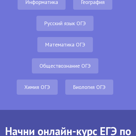
Информатика
География
Русский язык ОГЭ
Математика ОГЭ
Обществознание ОГЭ
Химия ОГЭ
Биология ОГЭ
Начни онлайн-курс ЕГЭ по