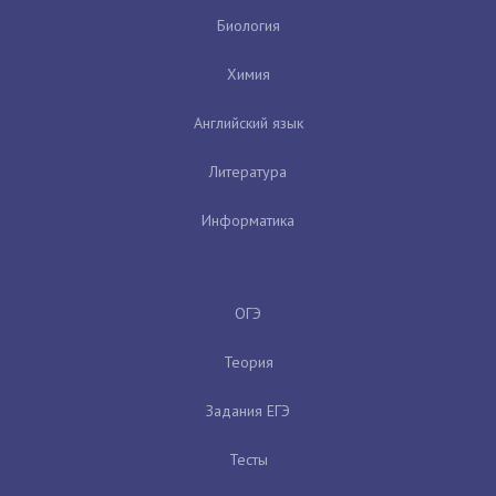
Биология
Химия
Английский язык
Литература
Информатика
ОГЭ
Теория
Задания ЕГЭ
Тесты