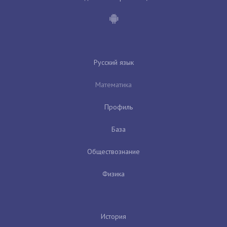
Русский язык
Математика
Профиль
База
Обществознание
Физика
История