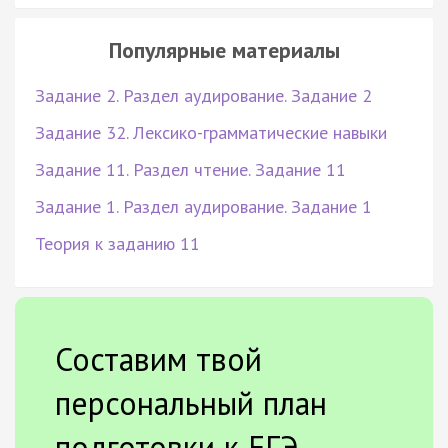
Популярные материалы
Задание 2. Раздел аудирование. Задание 2
Задание 32. Лексико-грамматические навыки
Задание 11. Раздел чтение. Задание 11
Задание 1. Раздел аудирование. Задание 1
Теория к заданию 11
Составим твой
персональный план
подготовки к ЕГЭ.