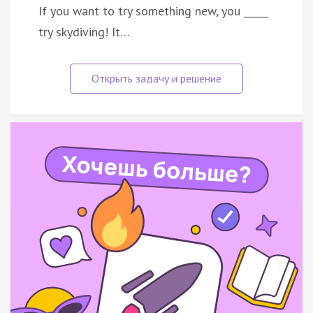
If you want to try something new, you _____
try skydiving! It…