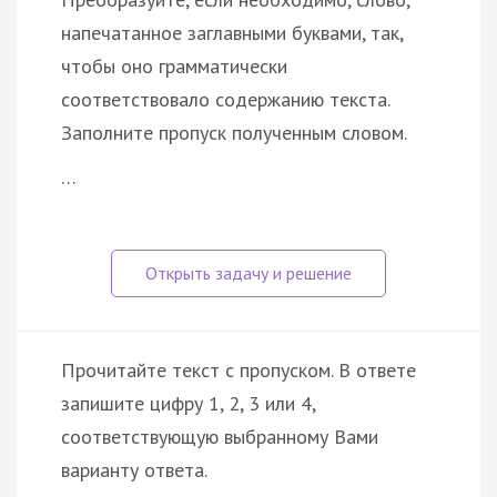
напечатанное заглавными буквами, так,
чтобы оно грамматически
соответствовало содержанию текста.
Заполните пропуск полученным словом.
…
Прочитайте текст с пропуском. В ответе
запишите цифру 1, 2, 3 или 4,
соответствующую выбранному Вами
варианту ответа.