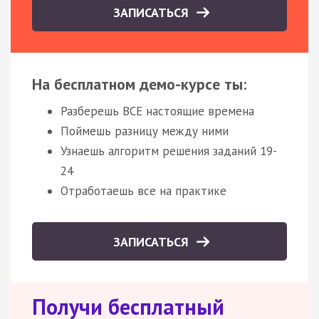
ЗАПИСАТЬСЯ
На бесплатном демо-курсе ты:
Разберешь ВСЕ настоящие времена
Поймешь разницу между ними
Узнаешь алгоритм решения заданий 19-
24
Отработаешь все на практике
ЗАПИСАТЬСЯ
Получи бесплатный