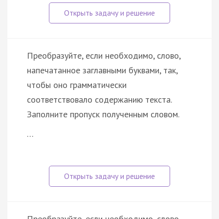
Преобразуйте, если необходимо, слово,
напечатанное заглавными буквами, так,
чтобы оно грамматически
соответствовало содержанию текста.
Заполните пропуск полученным словом.
…
Преобразуйте, если необходимо, слово,