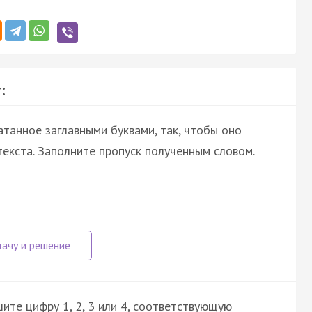
:
атанное заглавными буквами, так, чтобы оно
екста. Заполните пропуск полученным словом.
ите цифру 1, 2, 3 или 4, соответствующую