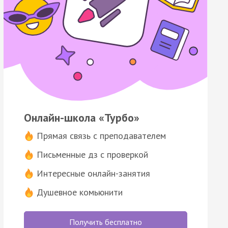
Онлайн-школа «Турбо»
Прямая связь с преподавателем
Письменные дз с проверкой
Интересные онлайн-занятия
Душевное комьюнити
Получить бесплатно