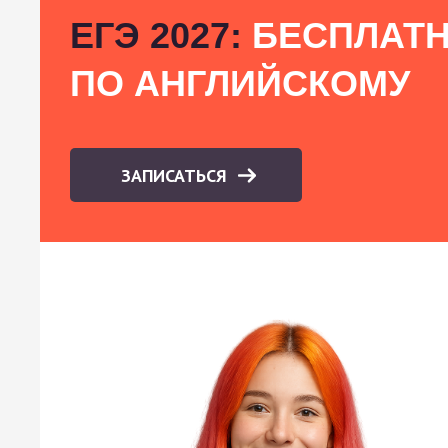
ЕГЭ 2027:
БЕСПЛАТН
ПО АНГЛИЙСКОМУ
ЗАПИСАТЬСЯ