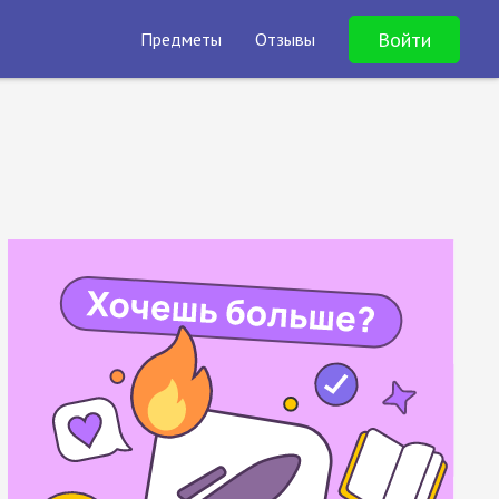
Войти
Предметы
Отзывы