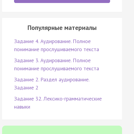
Популярные материалы
Задание 4. Аудирование. Полное
понимание прослушиваемого текста
Задание 3. Аудирование. Полное
понимание прослушиваемого текста
Задание 2. Раздел аудирование.
Задание 2
Задание 32. Лексико-грамматические
навыки