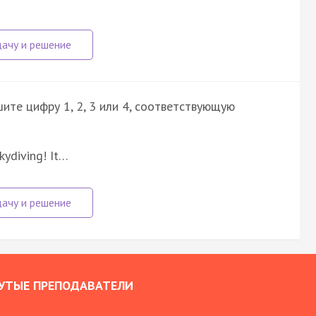
ите цифру 1, 2, 3 или 4, соответствующую
kydiving! It…
УТЫЕ ПРЕПОДАВАТЕЛИ