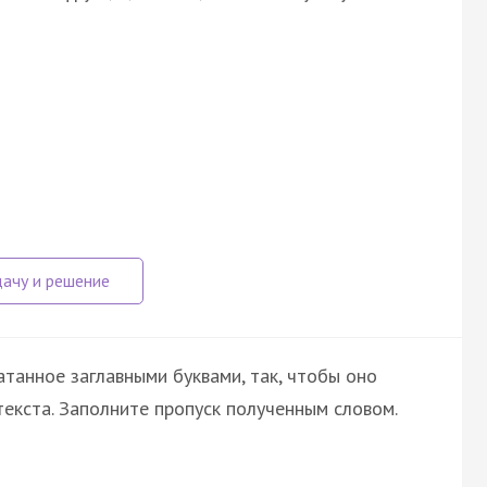
атанное заглавными буквами, так, чтобы оно
екста. Заполните пропуск полученным словом.