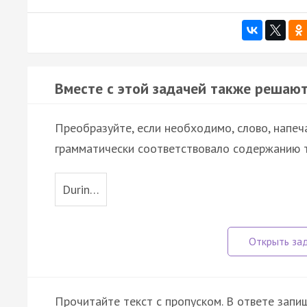
Вместе с этой задачей также решают
Преобразуйте, если необходимо, слово, напеч
грамматически соответствовало содержанию т
Durin…
Прочитайте текст с пропуском. В ответе запиш