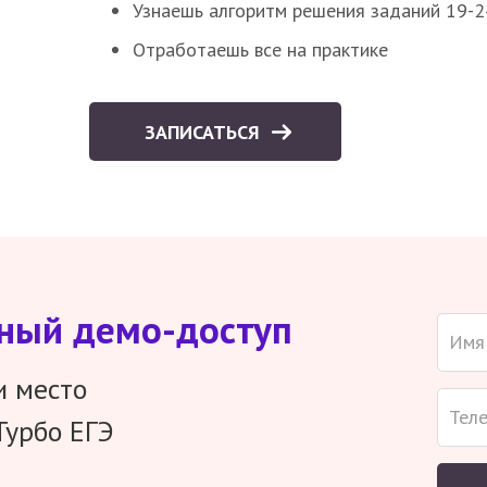
Узнаешь алгоритм решения заданий 19-2
Отработаешь все на практике
ЗАПИСАТЬСЯ
тный демо-доступ
и место
Турбо ЕГЭ