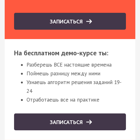
ЗАПИСАТЬСЯ
На бесплатном демо-курсе ты:
Разберешь ВСЕ настоящие времена
Поймешь разницу между ними
Узнаешь алгоритм решения заданий 19-
24
Отработаешь все на практике
ЗАПИСАТЬСЯ