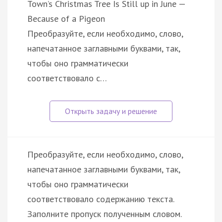
Town’s Christmas Tree Is Still up in June —
Because of a Pigeon
Преобразуйте, если необходимо, слово,
напечатанное заглавными буквами, так,
чтобы оно грамматически
соответствовало с…
Преобразуйте, если необходимо, слово,
напечатанное заглавными буквами, так,
чтобы оно грамматически
соответствовало содержанию текста.
Заполните пропуск полученным словом.