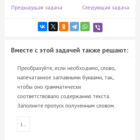
Предыдущая задача
Следующая задача
Вместе с этой задачей также решают:
Преобразуйте, если необходимо, слово,
напечатанное заглавными буквами, так,
чтобы оно грамматически
соответствовало содержанию текста.
Заполните пропуск полученным словом.
I…