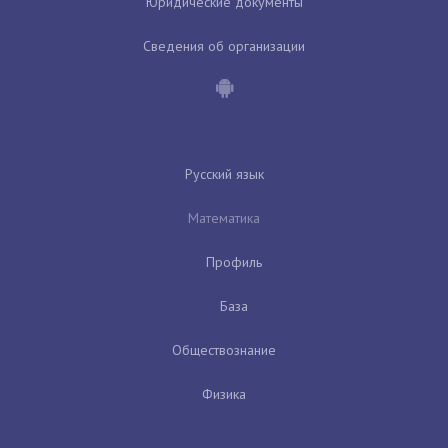
Юридические документы
Сведения об организации
Русский язык
Математика
Профиль
База
Обществознание
Физика