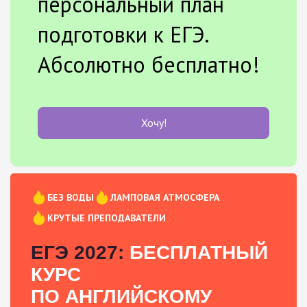
персональный план
подготовки к ЕГЭ.
Абсолютно бесплатно!
Хочу!
БЕЗ ВОДЫ
ЛАМПОВАЯ АТМОСФЕРА
КРУТЫЕ ПРЕПОДАВАТЕЛИ
ЕГЭ 2027:
БЕСПЛАТНЫЙ
КУРС
ПО АНГЛИЙСКОМУ