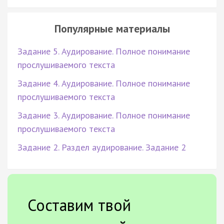
Популярные материалы
Задание 5. Аудирование. Полное понимание
прослушиваемого текста
Задание 4. Аудирование. Полное понимание
прослушиваемого текста
Задание 3. Аудирование. Полное понимание
прослушиваемого текста
Задание 2. Раздел аудирование. Задание 2
Составим твой