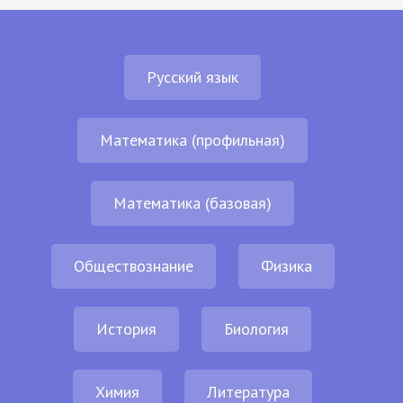
Русский язык
Математика (профильная)
Математика (базовая)
Обществознание
Физика
История
Биология
Химия
Литература