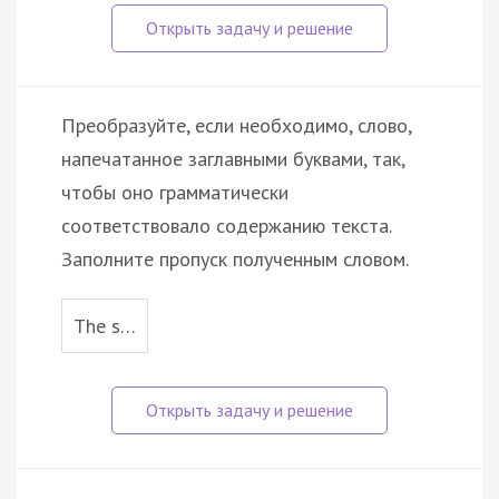
Преобразуйте, если необходимо, слово,
напечатанное заглавными буквами, так,
чтобы оно грамматически
соответствовало содержанию текста.
Заполните пропуск полученным словом.
The s…