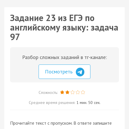
Задание 23 из ЕГЭ по
английскому языку: задача
97
Разбор сложных заданий в тг-канале:
Посмотреть
Сложность:
Среднее время решения:
1 мин. 50 сек.
Прочитайте текст с пропуском. В ответе запишите