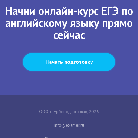
Начни онлайн-курс ЕГЭ по
английскому языку прямо
сейчас
Начать подготовку
ООО «Турбоподготовка», 2026