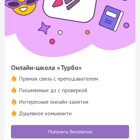
Онлайн-школа «Турбо»
Прямая связь с преподавателем
Письменные дз с проверкой
Интересные онлайн-занятия
Душевное комьюнити
Получить бесплатно