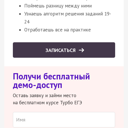
Поймешь разницу между ними
Узнаешь алгоритм решения заданий 19-
24
Отработаешь все на практике
ЗАПИСАТЬСЯ
Получи бесплатный
демо-доступ
Оставь заявку и займи место
на бесплатном курсе Турбо ЕГЭ