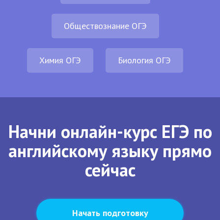
Обществознание ОГЭ
Химия ОГЭ
Биология ОГЭ
Начни онлайн-курс ЕГЭ по
английскому языку прямо
сейчас
Начать подготовку