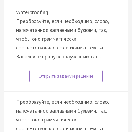
Waterproofing
Преобразуйте, если необходимо, слово,
напечатанное заглавными буквами, так,
чтобы оно грамматически
соответствовало содержанию текста.
Заполните пропуск полученным сло…
Преобразуйте, если необходимо, слово,
напечатанное заглавными буквами, так,
чтобы оно грамматически
соответствовало содержанию текста.