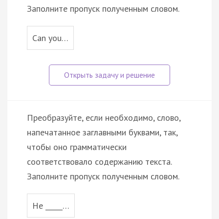
Заполните пропуск полученным словом.
Can you…
Преобразуйте, если необходимо, слово,
напечатанное заглавными буквами, так,
чтобы оно грамматически
соответствовало содержанию текста.
Заполните пропуск полученным словом.
He _____…