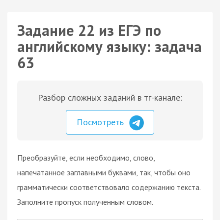
Задание 22 из ЕГЭ по
английскому языку: задача
63
Разбор сложных заданий в тг-канале:
Посмотреть
Преобразуйте, если необходимо, слово,
напечатанное заглавными буквами, так, чтобы оно
грамматически соответствовало содержанию текста.
Заполните пропуск полученным словом.