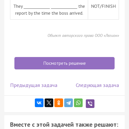
They _____________ _____________ the
NOT/FINISH
report by the time the boss arrived.
Объект авторского права ООО «Легион»
Посмотреть решение
Предыдущая задача
Следующая задача
Вместе с этой задачей также решают: