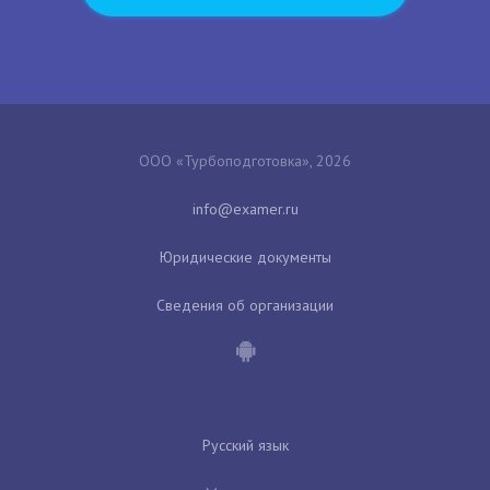
ООО «Турбоподготовка», 2026
Юридические документы
Сведения об организации
Русский язык