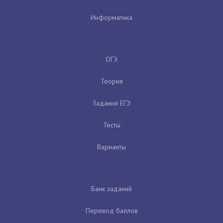
Информатика
ОГЭ
Теория
Задания ЕГЭ
Тесты
Варианты
Банк заданий
Перевод баллов