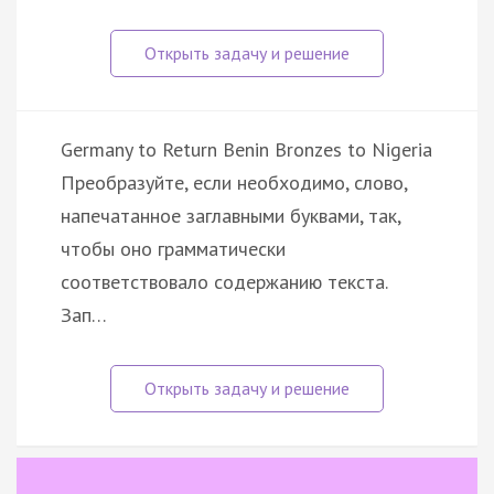
Germany to Return Benin Bronzes to Nigeria
Преобразуйте, если необходимо, слово,
напечатанное заглавными буквами, так,
чтобы оно грамматически
соответствовало содержанию текста.
Зап…