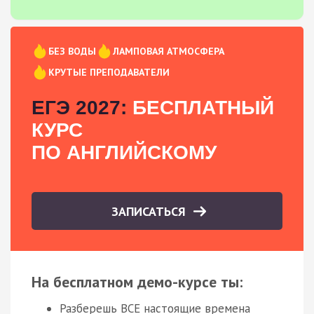
БЕЗ ВОДЫ
ЛАМПОВАЯ АТМОСФЕРА
КРУТЫЕ ПРЕПОДАВАТЕЛИ
ЕГЭ 2027:
БЕСПЛАТНЫЙ
КУРС
ПО АНГЛИЙСКОМУ
ЗАПИСАТЬСЯ
На бесплатном демо-курсе ты:
Разберешь ВСЕ настоящие времена