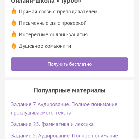
Онлайн-школа «Турбо»
Прямая связь с преподавателем
Письменные дз с проверкой
Интересные онлайн-занятия
Душевное комьюнити
Получить бесплатно
Популярные материалы
Задание 7. Аудирование. Полное понимание
прослушиваемого текста
Задание 25. Грамматика и лексика
Задание 5. Аудирование. Полное понимание