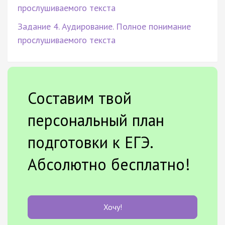
прослушиваемого текста
Задание 4. Аудирование. Полное понимание
прослушиваемого текста
Составим твой
персональный план
подготовки к ЕГЭ.
Абсолютно бесплатно!
Хочу!