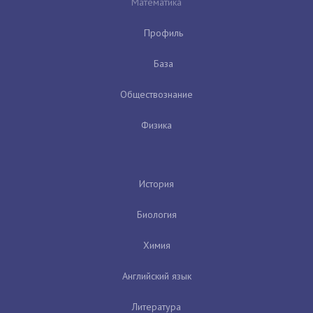
Математика
Профиль
База
Обществознание
Физика
История
Биология
Химия
Английский язык
Литература