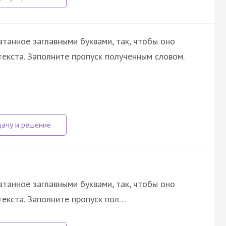
атанное заглавными буквами, так, чтобы оно
екста. Заполните пропуск полученным словом.
атанное заглавными буквами, так, чтобы оно
екста. Заполните пропуск пол…