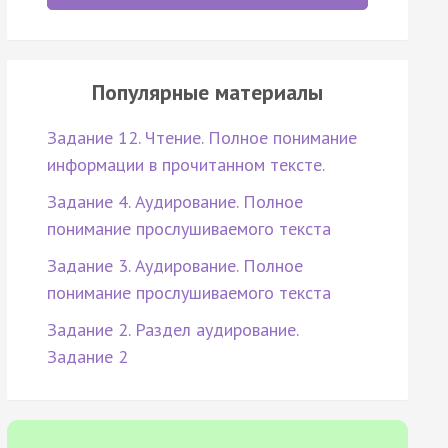
Популярные материалы
Задание 12. Чтение. Полное понимание
информации в прочитанном тексте.
Задание 4. Аудирование. Полное
понимание прослушиваемого текста
Задание 3. Аудирование. Полное
понимание прослушиваемого текста
Задание 2. Раздел аудирование.
Задание 2