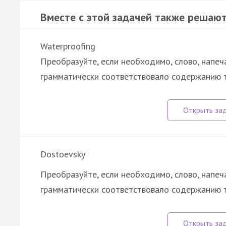
Вместе с этой задачей также решают
Waterproofing
Преобразуйте, если необходимо, слово, напеч
грамматически соответствовало содержанию т
Dostoevsky
Преобразуйте, если необходимо, слово, напеч
грамматически соответствовало содержанию 