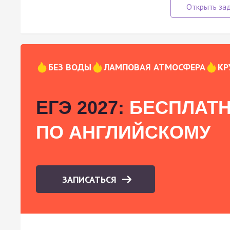
БЕЗ ВОДЫ
ЛАМПОВАЯ АТМОСФЕРА
КР
ЕГЭ 2027:
БЕСПЛАТН
ПО АНГЛИЙСКОМУ
ЗАПИСАТЬСЯ