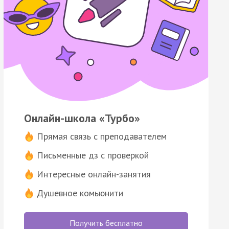
Онлайн-школа «Турбо»
Прямая связь с преподавателем
Письменные дз с проверкой
Интересные онлайн-занятия
Душевное комьюнити
Получить бесплатно