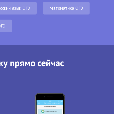
сский язык ОГЭ
Математика ОГЭ
ОГЭ
ку прямо сейчас