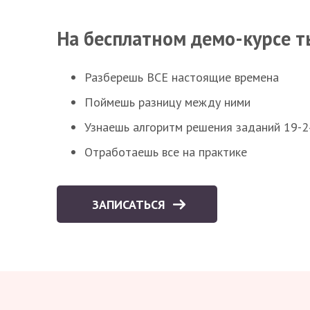
На бесплатном демо-курсе т
Разберешь ВСЕ настоящие времена
Поймешь разницу между ними
Узнаешь алгоритм решения заданий 19-2
Отработаешь все на практике
ЗАПИСАТЬСЯ