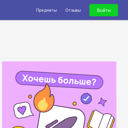
Войти
Предметы
Отзывы