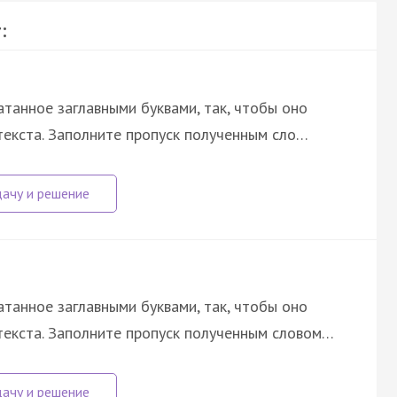
:
атанное заглавными буквами, так, чтобы оно
екста. Заполните пропуск полученным сло…
атанное заглавными буквами, так, чтобы оно
текста. Заполните пропуск полученным словом…