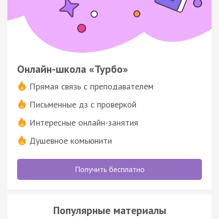
Онлайн-школа «Турбо»
Прямая связь с преподавателем
Письменные дз с проверкой
Интересные онлайн-занятия
Душевное комьюнити
Получить бесплатно
Популярные материалы