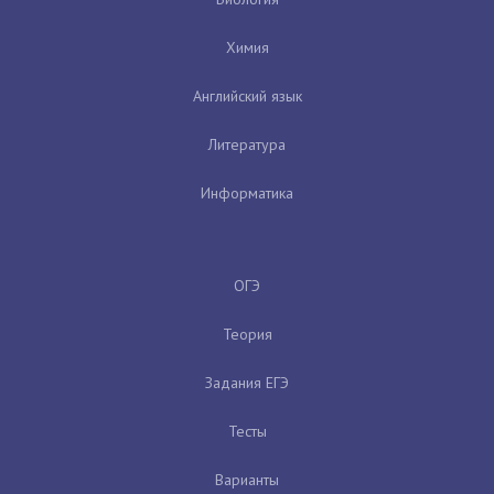
Химия
Английский язык
Литература
Информатика
ОГЭ
Теория
Задания ЕГЭ
Тесты
Варианты