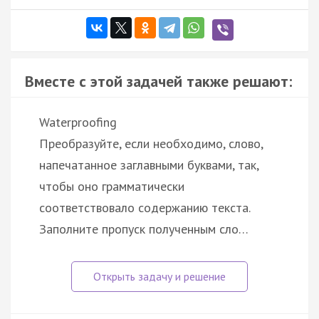
Вместе с этой задачей также решают:
Waterproofing
Преобразуйте, если необходимо, слово,
напечатанное заглавными буквами, так,
чтобы оно грамматически
соответствовало содержанию текста.
Заполните пропуск полученным сло…