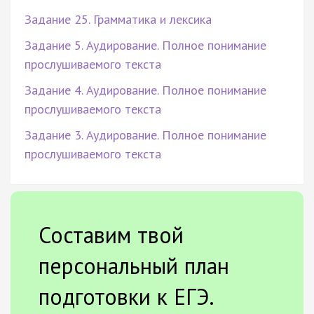
Задание 25. Грамматика и лексика
Задание 5. Аудирование. Полное понимание
прослушиваемого текста
Задание 4. Аудирование. Полное понимание
прослушиваемого текста
Задание 3. Аудирование. Полное понимание
прослушиваемого текста
Составим твой
персональный план
подготовки к ЕГЭ.