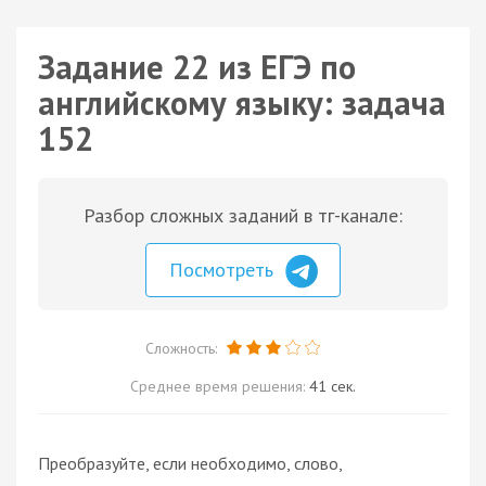
Задание 22 из ЕГЭ по
английскому языку: задача
152
Разбор сложных заданий в тг-канале:
Посмотреть
Сложность:
Среднее время решения:
41 сек.
Преобразуйте, если необходимо, слово,