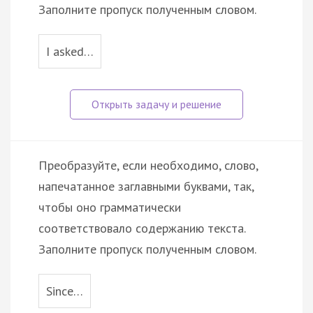
Заполните пропуск полученным словом.
I asked…
Преобразуйте, если необходимо, слово,
напечатанное заглавными буквами, так,
чтобы оно грамматически
соответствовало содержанию текста.
Заполните пропуск полученным словом.
Since…