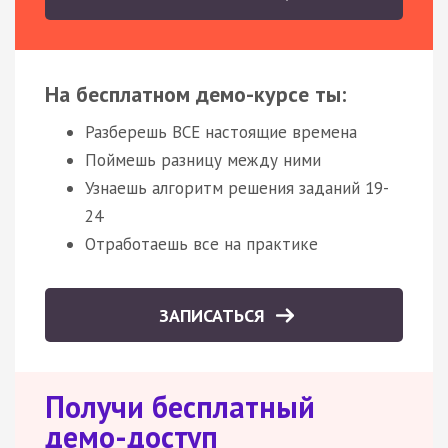
На бесплатном демо-курсе ты:
Разберешь ВСЕ настоящие времена
Поймешь разницу между ними
Узнаешь алгоритм решения заданий 19-
24
Отработаешь все на практике
ЗАПИСАТЬСЯ
Получи бесплатный
демо-доступ