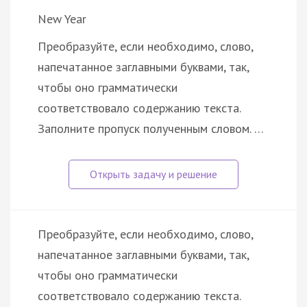
New Year
Преобразуйте, если необходимо, слово,
напечатанное заглавными буквами, так,
чтобы оно грамматически
соответствовало содержанию текста.
Заполните пропуск полученным словом. …
Преобразуйте, если необходимо, слово,
напечатанное заглавными буквами, так,
чтобы оно грамматически
соответствовало содержанию текста.