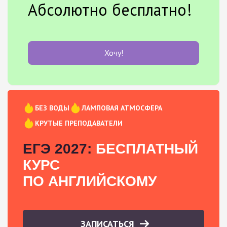
Абсолютно бесплатно!
Хочу!
БЕЗ ВОДЫ
ЛАМПОВАЯ АТМОСФЕРА
КРУТЫЕ ПРЕПОДАВАТЕЛИ
ЕГЭ 2027:
БЕСПЛАТНЫЙ
КУРС
ПО АНГЛИЙСКОМУ
ЗАПИСАТЬСЯ