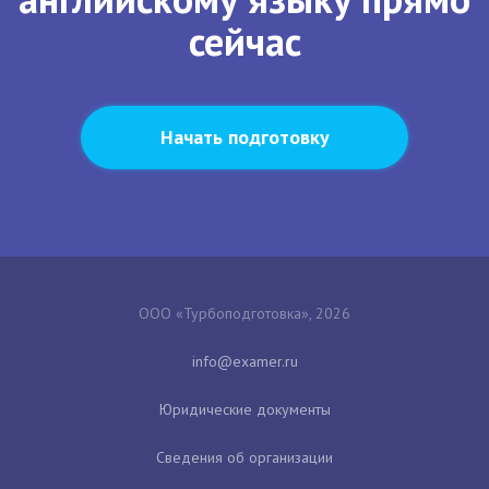
сейчас
Начать подготовку
ООО «Турбоподготовка», 2026
Юридические документы
Сведения об организации