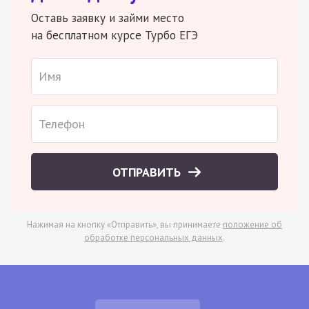
Оставь заявку и займи место
на бесплатном курсе Турбо ЕГЭ
ОТПРАВИТЬ
Нажимая на кнопку «Отправить», вы принимаете
положение об
обработке персональных данных
.