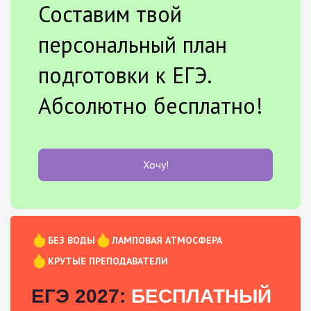
Составим твой
персональный план
подготовки к ЕГЭ.
Абсолютно бесплатно!
Хочу!
БЕЗ ВОДЫ
ЛАМПОВАЯ АТМОСФЕРА
КРУТЫЕ ПРЕПОДАВАТЕЛИ
ЕГЭ 2027:
БЕСПЛАТНЫЙ