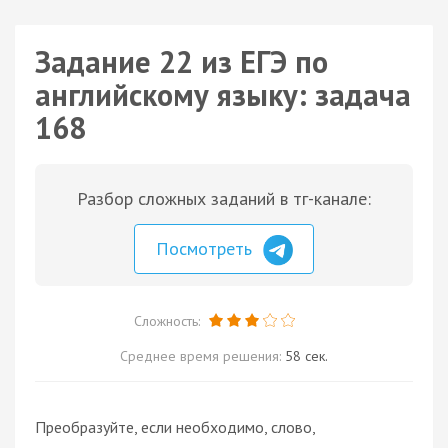
Задание 22 из ЕГЭ по
английскому языку: задача
168
Разбор сложных заданий в тг-канале:
Посмотреть
Сложность:
Среднее время решения:
58 сек.
Преобразуйте, если необходимо, слово,