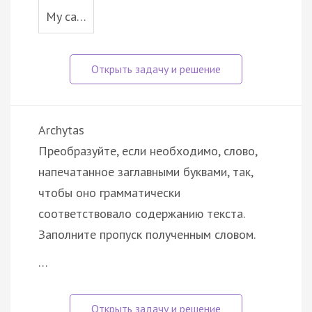
My ca…
Archytas
Преобразуйте, если необходимо, слово,
напечатанное заглавными буквами, так,
чтобы оно грамматически
соответствовало содержанию текста.
Заполните пропуск полученным словом.
…