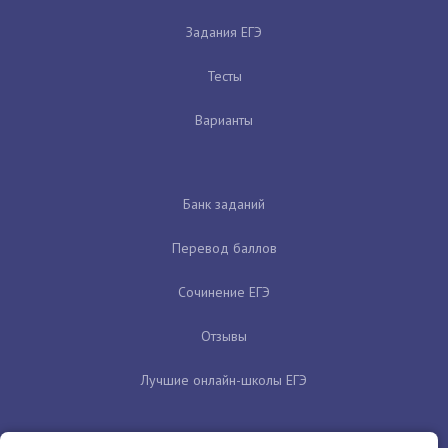
Задания ЕГЭ
Тесты
Варианты
Банк заданий
Перевод баллов
Сочинение ЕГЭ
Отзывы
Лучшие онлайн-школы ЕГЭ