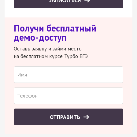
ЗАПИСАТЬСЯ
Получи бесплатный
демо-доступ
Оставь заявку и займи место
на бесплатном курсе Турбо ЕГЭ
ОТПРАВИТЬ