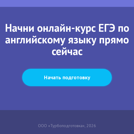
Начни онлайн-курс ЕГЭ по
английскому языку прямо
сейчас
Начать подготовку
ООО «Турбоподготовка», 2026