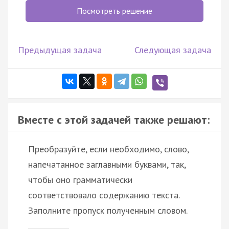
Посмотреть решение
Предыдущая задача
Следующая задача
Вместе с этой задачей также решают:
Преобразуйте, если необходимо, слово,
напечатанное заглавными буквами, так,
чтобы оно грамматически
соответствовало содержанию текста.
Заполните пропуск полученным словом.