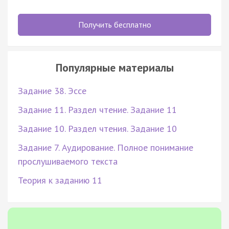
Получить бесплатно
Популярные материалы
Задание 38. Эссе
Задание 11. Раздел чтение. Задание 11
Задание 10. Раздел чтения. Задание 10
Задание 7. Аудирование. Полное понимание
прослушиваемого текста
Теория к заданию 11