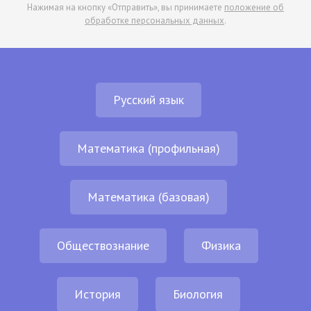
Нажимая на кнопку «Отправить», вы принимаете
положение об
обработке персональных данных
.
Русский язык
Математика (профильная)
Математика (базовая)
Обществознание
Физика
История
Биология