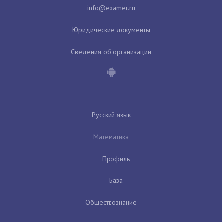
Юридические документы
Сведения об организации
Русский язык
Математика
Профиль
База
Обществознание