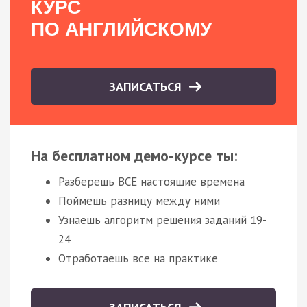
КУРС
ПО АНГЛИЙСКОМУ
ЗАПИСАТЬСЯ
На бесплатном демо-курсе ты:
Разберешь ВСЕ настоящие времена
Поймешь разницу между ними
Узнаешь алгоритм решения заданий 19-
24
Отработаешь все на практике