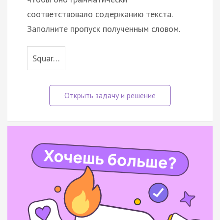
соответствовало содержанию текста.
Заполните пропуск полученным словом.
Squar…