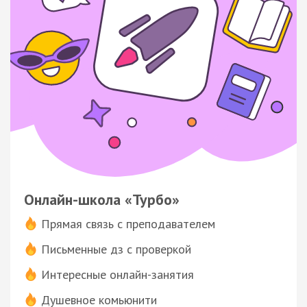
Онлайн-школа «Турбо»
Прямая связь с преподавателем
Письменные дз с проверкой
Интересные онлайн-занятия
Душевное комьюнити