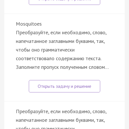
Mosquitoes
Преобразуйте, если необходимо, слово,
напечатанное заглавными буквами, так,
чтобы оно грамматически
соответствовало содержанию текста.
Заполните пропуск полученным словом…
Преобразуйте, если необходимо, слово,
напечатанное заглавными буквами, так,
чтобы оно грамматически