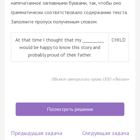
напечатанное заглавными буквами, так, чтобы оно
грамматически соответствовало содержанию текста.
Заполните пропуск полученным словом.
At that time I thought that my __________
CHILD
would be happy to know this story and
probably proud of their father.
Объект авторского права ООО «Легион»
Посмотреть решение
Предыдущая задача
Следующая задача