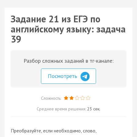
Задание 21 из ЕГЭ по
английскому языку: задача
39
Разбор сложных заданий в тг-канале:
Посмотреть
Сложность:
Среднее время решения:
23 сек.
Преобразуйте, если необходимо, слово,