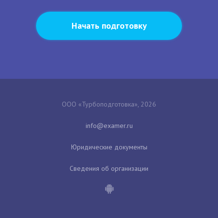
Начать подготовку
ООО «Турбоподготовка», 2026
Юридические документы
Сведения об организации