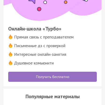
Онлайн-школа «Турбо»
Прямая связь с преподавателем
Письменные дз с проверкой
Интересные онлайн-занятия
Душевное комьюнити
Получить бесплатно
Популярные материалы