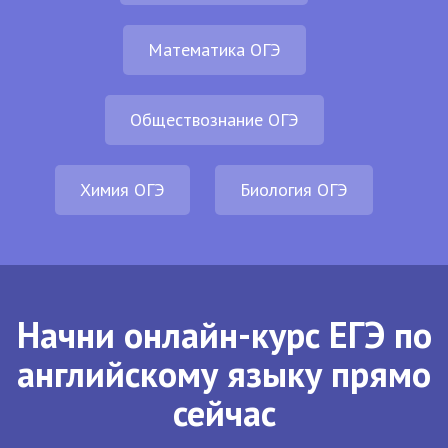
Математика ОГЭ
Обществознание ОГЭ
Химия ОГЭ
Биология ОГЭ
Начни онлайн-курс ЕГЭ по
английскому языку прямо
сейчас