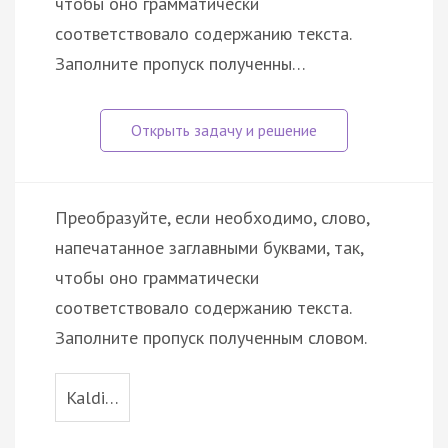
чтобы оно грамматически
соответствовало содержанию текста.
Заполните пропуск полученны…
Преобразуйте, если необходимо, слово,
напечатанное заглавными буквами, так,
чтобы оно грамматически
соответствовало содержанию текста.
Заполните пропуск полученным словом.
Kaldi…