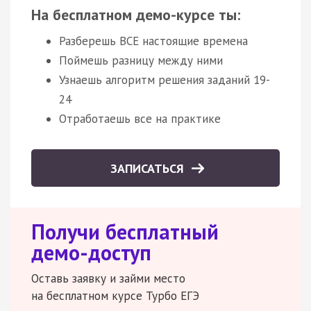
На бесплатном демо-курсе ты:
Разберешь ВСЕ настоящие времена
Поймешь разницу между ними
Узнаешь алгоритм решения заданий 19-
24
Отработаешь все на практике
ЗАПИСАТЬСЯ
Получи бесплатный
демо-доступ
Оставь заявку и займи место
на бесплатном курсе Турбо ЕГЭ