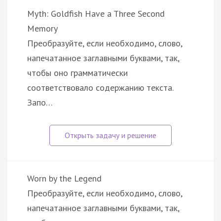
Myth: Goldfish Have a Three Second
Memory
Преобразуйте, если необходимо, слово,
напечатанное заглавными буквами, так,
чтобы оно грамматически
соответствовало содержанию текста.
Запо…
Worn by the Legend
Преобразуйте, если необходимо, слово,
напечатанное заглавными буквами, так,