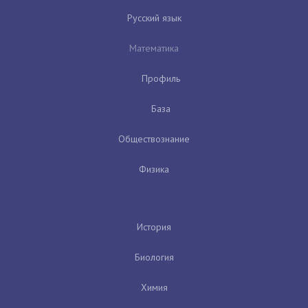
Русский язык
Математика
Профиль
База
Обществознание
Физика
История
Биология
Химия