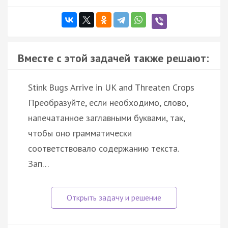
Вместе с этой задачей также решают:
Stink Bugs Arrive in UK and Threaten Crops
Преобразуйте, если необходимо, слово,
напечатанное заглавными буквами, так,
чтобы оно грамматически
соответствовало содержанию текста.
Зап…