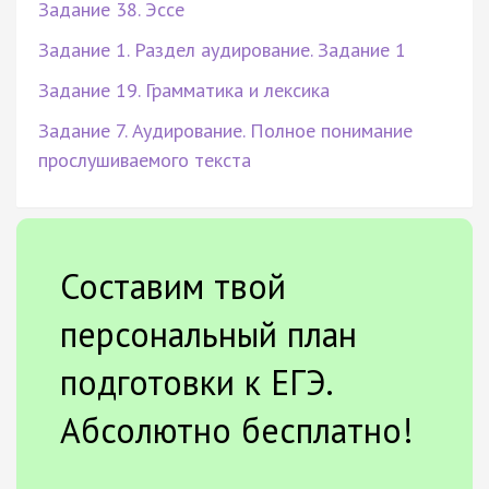
Задание 38. Эссе
Задание 1. Раздел аудирование. Задание 1
Задание 19. Грамматика и лексика
Задание 7. Аудирование. Полное понимание
прослушиваемого текста
Составим твой
персональный план
подготовки к ЕГЭ.
Абсолютно бесплатно!