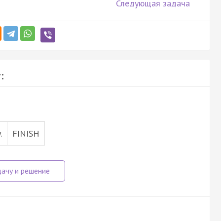
Следующая задача
:
.
FINISH