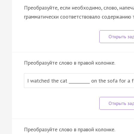
Преобразуйте, если необходимо, слово, напеч
грамматически соответствовало содержанию т
Преобразуйте слово в правой колонке.
I watched the cat __________ on the sofa for a 
Преобразуйте слово в правой колонке.