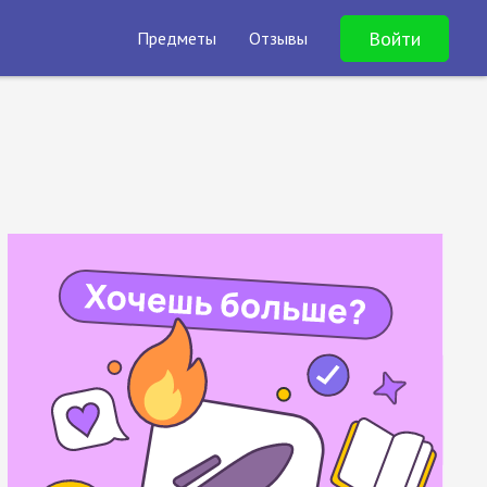
Войти
Предметы
Отзывы