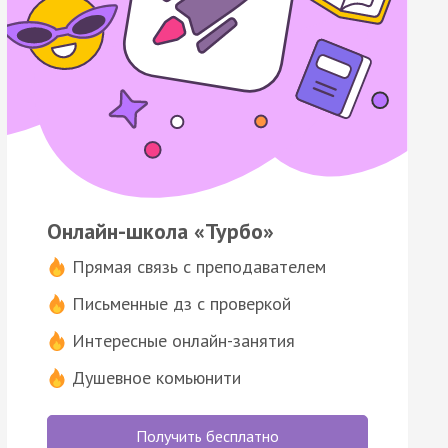
Онлайн-школа «Турбо»
Прямая связь с преподавателем
Письменные дз с проверкой
Интересные онлайн-занятия
Душевное комьюнити
Получить бесплатно