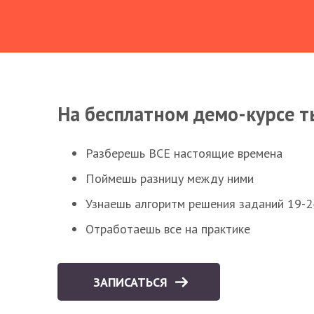
На бесплатном демо-курсе т
Разберешь ВСЕ настоящие времена
Поймешь разницу между ними
Узнаешь алгоритм решения заданий 19-2
Отработаешь все на практике
ЗАПИСАТЬСЯ