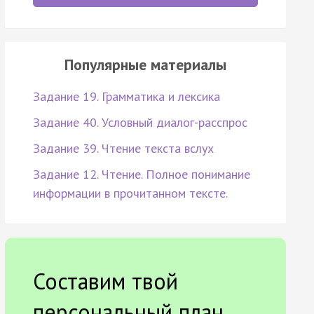
Популярные материалы
Задание 19. Грамматика и лексика
Задание 40. Условный диалог-расспрос
Задание 39. Чтение текста вслух
Задание 12. Чтение. Полное понимание
информации в прочитанном тексте.
Составим твой
персональный план