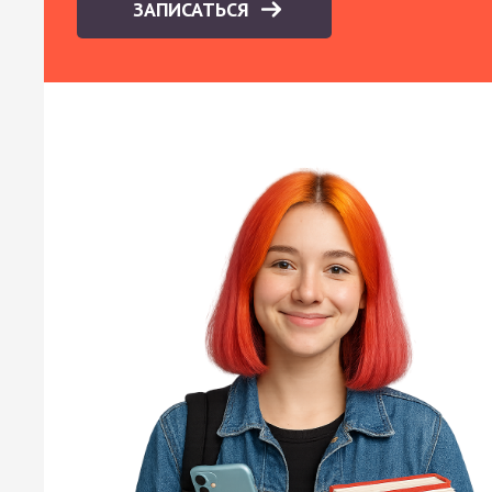
ЗАПИСАТЬСЯ