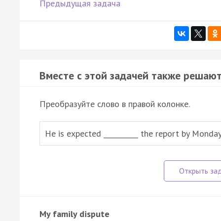
Предыдущая задача
Вместе с этой задачей также решают
Преобразуйте слово в правой колонке.
He is expected __________ the report by Monday
My family dispute