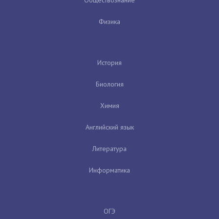
Физика
История
Биология
Химия
Английский язык
Литература
Информатика
ОГЭ