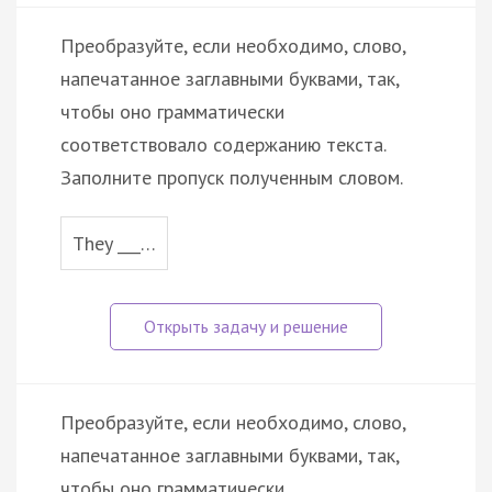
Преобразуйте, если необходимо, слово,
напечатанное заглавными буквами, так,
чтобы оно грамматически
соответствовало содержанию текста.
Заполните пропуск полученным словом.
They ___…
Преобразуйте, если необходимо, слово,
напечатанное заглавными буквами, так,
чтобы оно грамматически