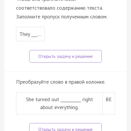
соответствовало содержанию текста.
Заполните пропуск полученным словом.
They ___…
Преобразуйте слово в правой колонке.
She turned out __________ right
BE
about everything.