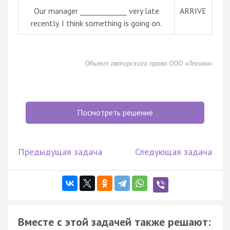
Our manager _____________ very late
ARRIVE
recently. I think something is going on.
Объект авторского права ООО «Легион»
Посмотреть решение
Предыдущая задача
Следующая задача
Вместе с этой задачей также решают: