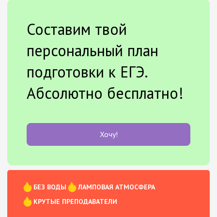
Составим твой
персональный план
подготовки к ЕГЭ.
Абсолютно бесплатно!
Хочу!
БЕЗ ВОДЫ
ЛАМПОВАЯ АТМОСФЕРА
КРУТЫЕ ПРЕПОДАВАТЕЛИ