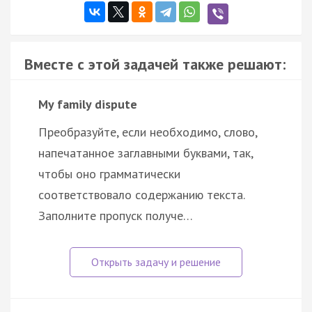
Вместе с этой задачей также решают:
My family dispute
Преобразуйте, если необходимо, слово,
напечатанное заглавными буквами, так,
чтобы оно грамматически
соответствовало содержанию текста.
Заполните пропуск получе…