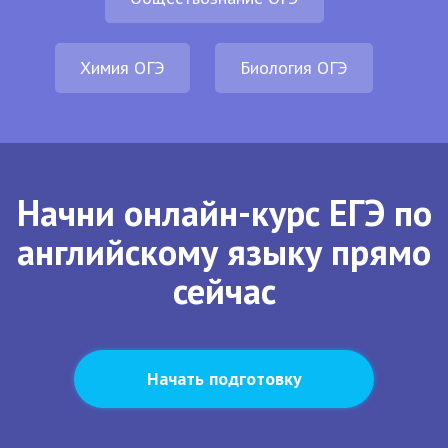
Химия ОГЭ
Биология ОГЭ
Начни онлайн-курс ЕГЭ по
английскому языку прямо
сейчас
Начать подготовку