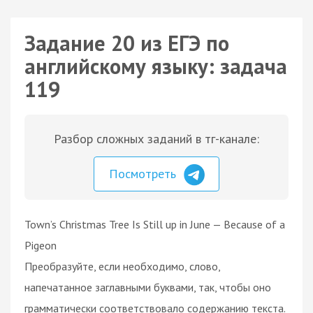
Задание 20 из ЕГЭ по
английскому языку: задача
119
Разбор сложных заданий в тг-канале:
Посмотреть
Town’s Christmas Tree Is Still up in June — Because of a
Pigeon
Преобразуйте, если необходимо, слово,
напечатанное заглавными буквами, так, чтобы оно
грамматически соответствовало содержанию текста.