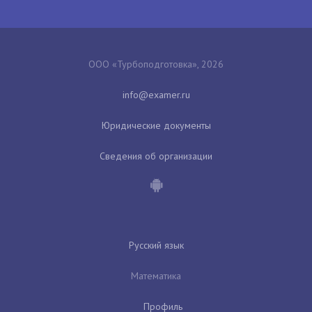
ООО «Турбоподготовка», 2026
Юридические документы
Сведения об организации
Русский язык
Математика
Профиль