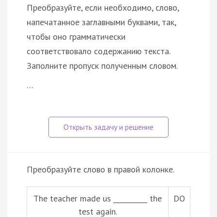
Преобразуйте, если необходимо, слово,
напечатанное заглавными буквами, так,
чтобы оно грамматически
соответствовало содержанию текста.
Заполните пропуск полученным словом.
…
Преобразуйте слово в правой колонке.
The teacher made us __________ the
DO
test again.