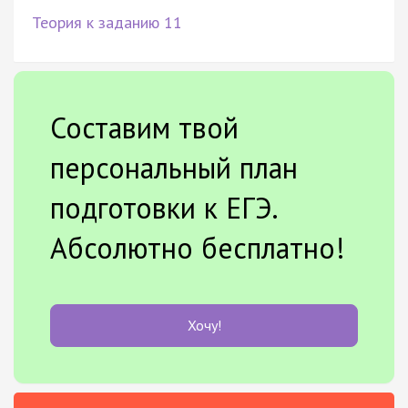
Теория к заданию 11
Составим твой
персональный план
подготовки к ЕГЭ.
Абсолютно бесплатно!
Хочу!