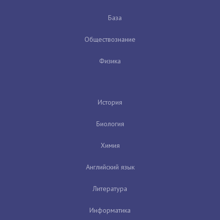
База
Обществознание
Физика
История
Биология
Химия
Английский язык
Литература
Информатика