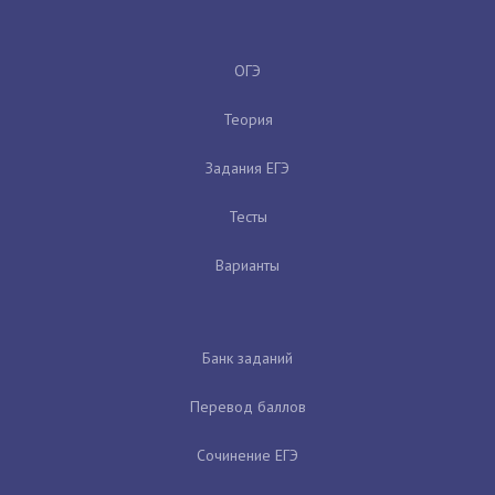
ОГЭ
Теория
Задания ЕГЭ
Тесты
Варианты
Банк заданий
Перевод баллов
Сочинение ЕГЭ