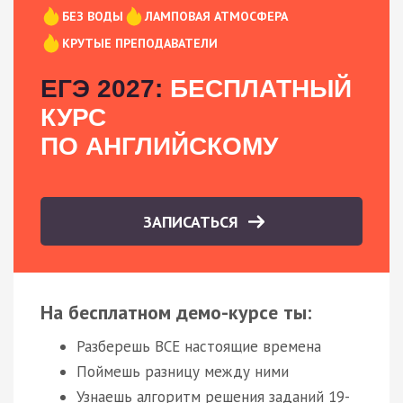
БЕЗ ВОДЫ
ЛАМПОВАЯ АТМОСФЕРА
КРУТЫЕ ПРЕПОДАВАТЕЛИ
ЕГЭ 2027:
БЕСПЛАТНЫЙ
КУРС
ПО АНГЛИЙСКОМУ
ЗАПИСАТЬСЯ
На бесплатном демо-курсе ты:
Разберешь ВСЕ настоящие времена
Поймешь разницу между ними
Узнаешь алгоритм решения заданий 19-