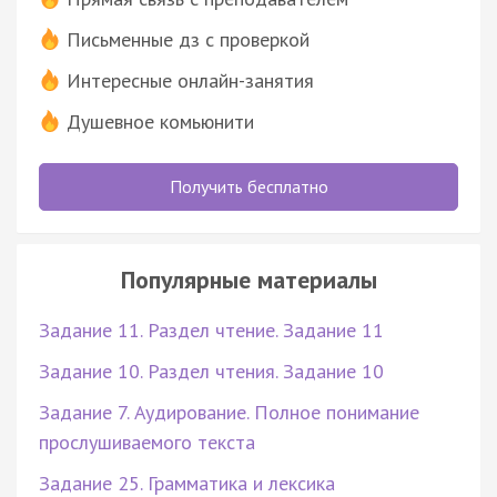
Письменные дз с проверкой
Интересные онлайн-занятия
Душевное комьюнити
Получить бесплатно
Популярные материалы
Задание 11. Раздел чтение. Задание 11
Задание 10. Раздел чтения. Задание 10
Задание 7. Аудирование. Полное понимание
прослушиваемого текста
Задание 25. Грамматика и лексика