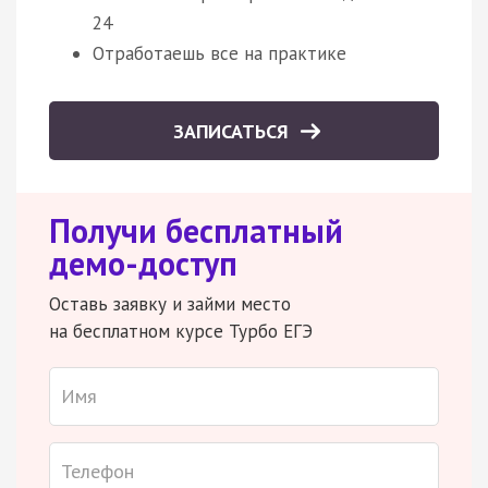
24
Отработаешь все на практике
ЗАПИСАТЬСЯ
Получи бесплатный
демо-доступ
Оставь заявку и займи место
на бесплатном курсе Турбо ЕГЭ