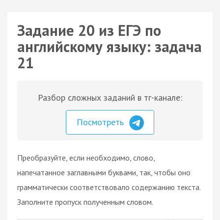
Задание 20 из ЕГЭ по
английскому языку: задача
21
Разбор сложных заданий в тг-канале:
Посмотреть
Преобразуйте, если необходимо, слово,
напечатанное заглавными буквами, так, чтобы оно
грамматически соответствовало содержанию текста.
Заполните пропуск полученным словом.