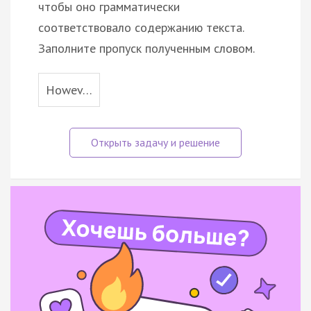
чтобы оно грамматически
соответствовало содержанию текста.
Заполните пропуск полученным словом.
Howev…