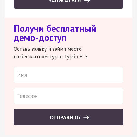
ЗАПИСАТЬСЯ
Получи бесплатный
демо-доступ
Оставь заявку и займи место
на бесплатном курсе Турбо ЕГЭ
ОТПРАВИТЬ