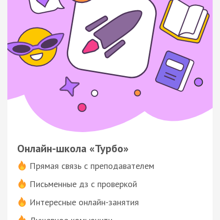
Онлайн-школа «Турбо»
Прямая связь с преподавателем
Письменные дз с проверкой
Интересные онлайн-занятия