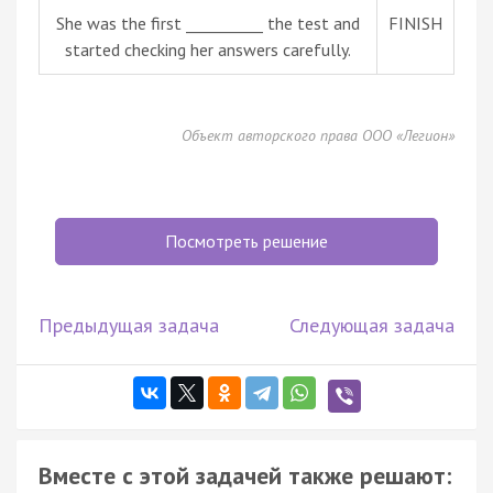
She was the first __________ the test and
FINISH
started checking her answers carefully.
Объект авторского права ООО «Легион»
Посмотреть решение
Предыдущая задача
Следующая задача
Вместе с этой задачей также решают: