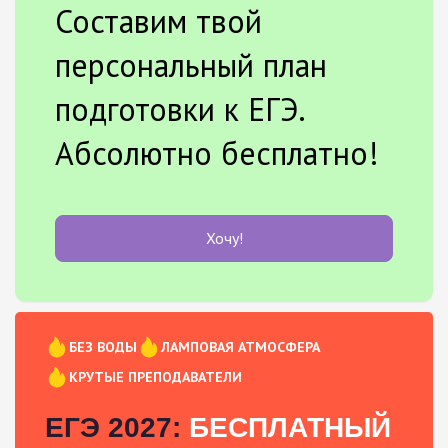
Составим твой
персональный план
подготовки к ЕГЭ.
Абсолютно бесплатно!
Хочу!
БЕЗ ВОДЫ
ЛАМПОВАЯ АТМОСФЕРА
КРУТЫЕ ПРЕПОДАВАТЕЛИ
ЕГЭ 2027:
БЕСПЛАТНЫЙ