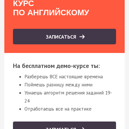
КУРС
ПО АНГЛИЙСКОМУ
ЗАПИСАТЬСЯ
На бесплатном демо-курсе ты:
Разберешь ВСЕ настоящие времена
Поймешь разницу между ними
Узнаешь алгоритм решения заданий 19-
24
Отработаешь все на практике