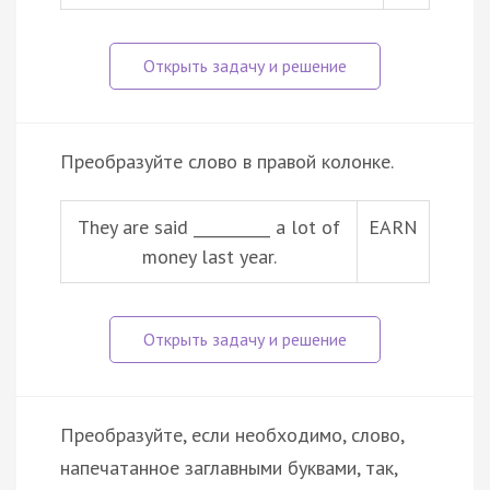
Преобразуйте слово в правой колонке.
They are said __________ a lot of
EARN
money last year.
Преобразуйте, если необходимо, слово,
напечатанное заглавными буквами, так,