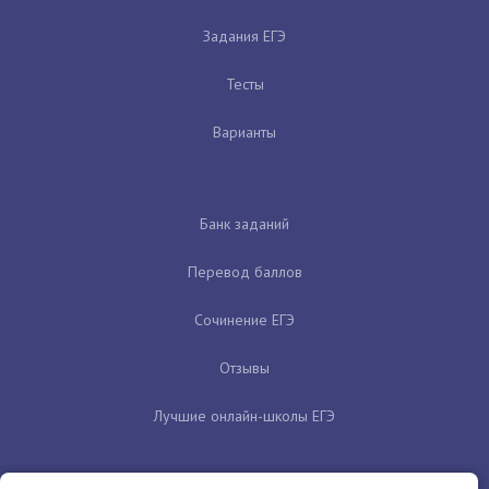
Задания ЕГЭ
Тесты
Варианты
Банк заданий
Перевод баллов
Сочинение ЕГЭ
Отзывы
Лучшие онлайн-школы ЕГЭ