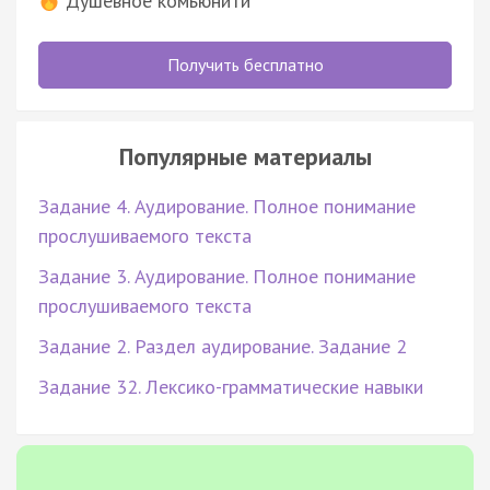
Душевное комьюнити
Получить бесплатно
Популярные материалы
Задание 4. Аудирование. Полное понимание
прослушиваемого текста
Задание 3. Аудирование. Полное понимание
прослушиваемого текста
Задание 2. Раздел аудирование. Задание 2
Задание 32. Лексико-грамматические навыки