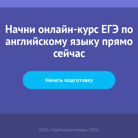
Начни онлайн-курс ЕГЭ по
английскому языку прямо
сейчас
Начать подготовку
ООО «Турбоподготовка», 2026