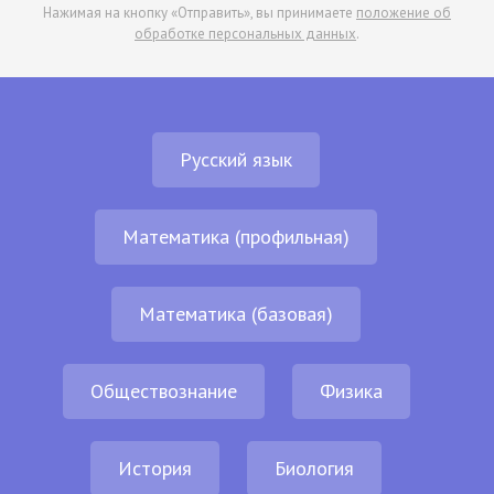
Нажимая на кнопку «Отправить», вы принимаете
положение об
обработке персональных данных
.
Русский язык
Математика (профильная)
Математика (базовая)
Обществознание
Физика
История
Биология