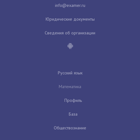
Юридические документы
Сведения об организации
Русский язык
Математика
Профиль
База
Обществознание