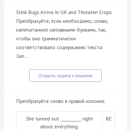
Stink Bugs Arrive in UK and Threaten Crops
Преобразуйте, если необходимо, слово,
напечатанное заглавными буквами, так,
чтобы оно грамматически
соответствовало содержанию текста.
Зап…
Преобразуйте слово в правой колонке.
She turned out __________ right
BE
about everything.