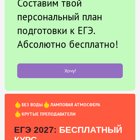
Составим твой
персональный план
подготовки к ЕГЭ.
Абсолютно бесплатно!
Хочу!
БЕЗ ВОДЫ
ЛАМПОВАЯ АТМОСФЕРА
КРУТЫЕ ПРЕПОДАВАТЕЛИ
ЕГЭ 2027:
БЕСПЛАТНЫЙ
КУРС