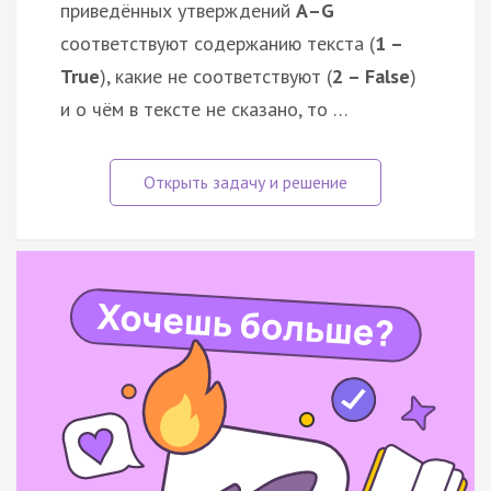
приведённых утверждений
А–G
соответствуют содержанию текста (
1 –
True
), какие не соответствуют (
2 – False
)
и о чём в тексте не сказано, то …