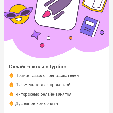
Онлайн-школа «Турбо»
Прямая связь с преподавателем
Письменные дз с проверкой
Интересные онлайн-занятия
Душевное комьюнити