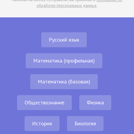
обработке персональных данных
.
Русский язык
Математика (профильная)
Математика (базовая)
Обществознание
Физика
История
Биология