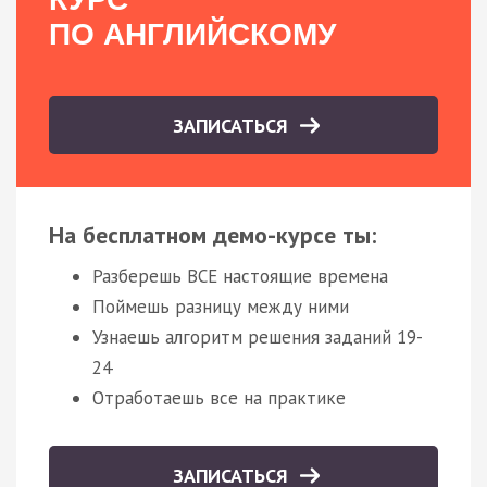
ПО АНГЛИЙСКОМУ
ЗАПИСАТЬСЯ
На бесплатном демо-курсе ты:
Разберешь ВСЕ настоящие времена
Поймешь разницу между ними
Узнаешь алгоритм решения заданий 19-
24
Отработаешь все на практике
ЗАПИСАТЬСЯ