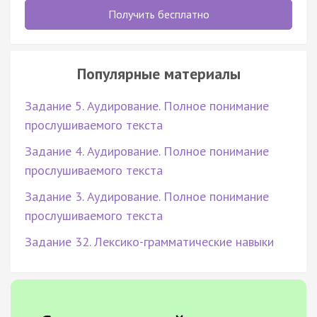
Получить бесплатно
Популярные материалы
Задание 5. Аудирование. Полное понимание
прослушиваемого текста
Задание 4. Аудирование. Полное понимание
прослушиваемого текста
Задание 3. Аудирование. Полное понимание
прослушиваемого текста
Задание 32. Лексико-грамматические навыки