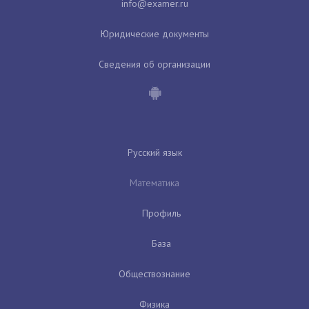
Юридические документы
Сведения об организации
Русский язык
Математика
Профиль
База
Обществознание
Физика