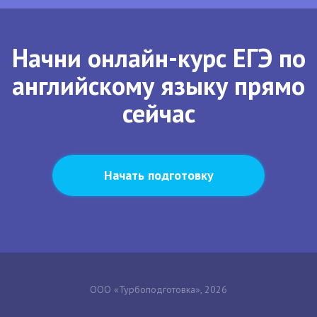
Начни онлайн-курс ЕГЭ по
английскому языку прямо
сейчас
Начать подготовку
ООО «Турбоподготовка», 2026