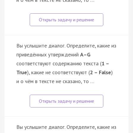
Вы услышите диалог. Определите, какие из
приведённых утверждений
А–G
соответствуют содержанию текста (
1 –
True
), какие не соответствуют (
2 – False
)
и о чём в тексте не сказано, то …
Вы услышите диалог. Определите, какие из