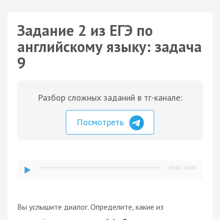
Задание 2 из ЕГЭ по
английскому языку: задача
9
Разбор сложных заданий в тг-канале:
Посмотреть
00:00
/
00:00
Вы услышите диалог. Определите, какие из