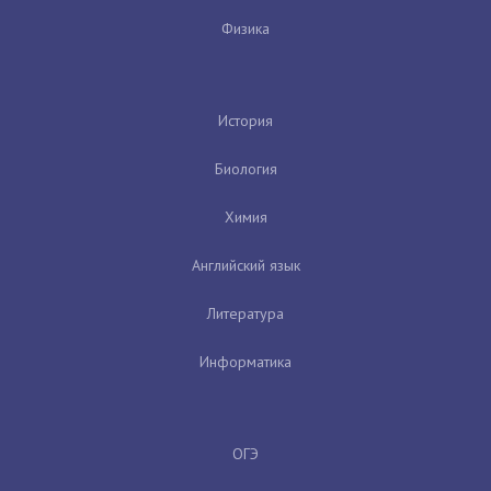
Физика
История
Биология
Химия
Английский язык
Литература
Информатика
ОГЭ