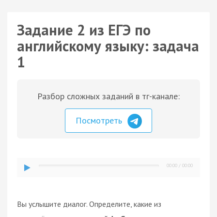
Задание 2 из ЕГЭ по
английскому языку: задача
1
Разбор сложных заданий в тг-канале:
Посмотреть
00:00
/
00:00
Вы услышите диалог. Определите, какие из