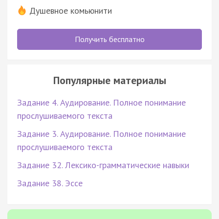
Душевное комьюнити
Получить бесплатно
Популярные материалы
Задание 4. Аудирование. Полное понимание
прослушиваемого текста
Задание 3. Аудирование. Полное понимание
прослушиваемого текста
Задание 32. Лексико-грамматические навыки
Задание 38. Эссе