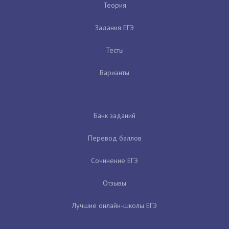
Теория
Задания ЕГЭ
Тесты
Варианты
Банк заданий
Перевод баллов
Сочинение ЕГЭ
Отзывы
Лучшие онлайн-школы ЕГЭ