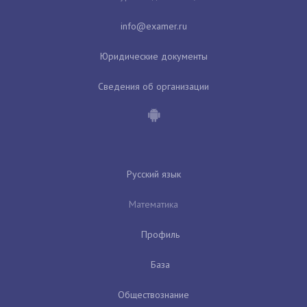
Юридические документы
Сведения об организации
Русский язык
Математика
Профиль
База
Обществознание