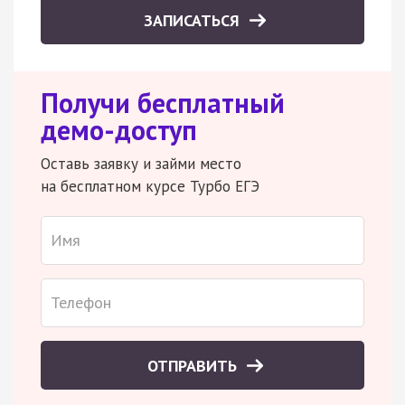
ЗАПИСАТЬСЯ
Получи бесплатный
демо-доступ
Оставь заявку и займи место
на бесплатном курсе Турбо ЕГЭ
ОТПРАВИТЬ