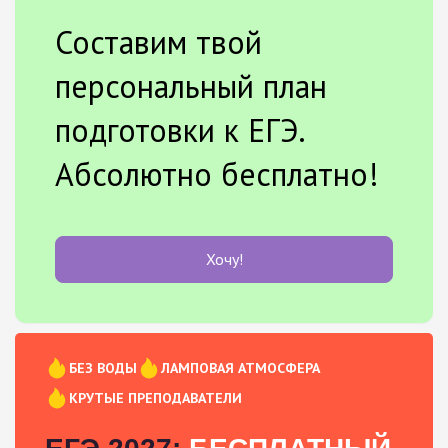
Составим твой
персональный план
подготовки к ЕГЭ.
Абсолютно бесплатно!
Хочу!
БЕЗ ВОДЫ
ЛАМПОВАЯ АТМОСФЕРА
КРУТЫЕ ПРЕПОДАВАТЕЛИ