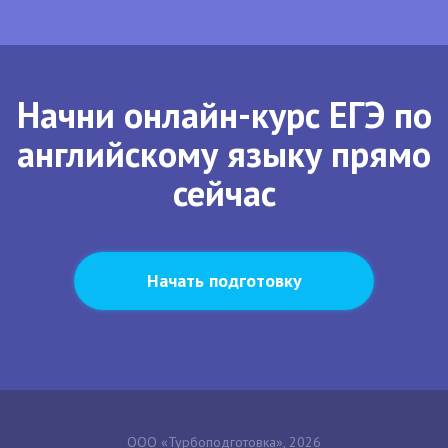
Начни онлайн-курс ЕГЭ по
английскому языку прямо
сейчас
Начать подготовку
ООО «Турбоподготовка», 2026