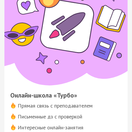
Онлайн-школа «Турбо»
Прямая связь с преподавателем
Письменные дз с проверкой
Интересные онлайн-занятия