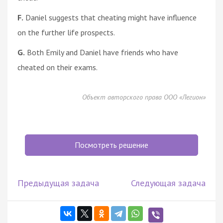
F.
Daniel suggests that cheating might have influence
on the further life prospects.
G.
Both Emily and Daniel have friends who have
cheated on their exams.
Объект авторского права ООО «Легион»
Посмотреть решение
Предыдущая задача
Следующая задача