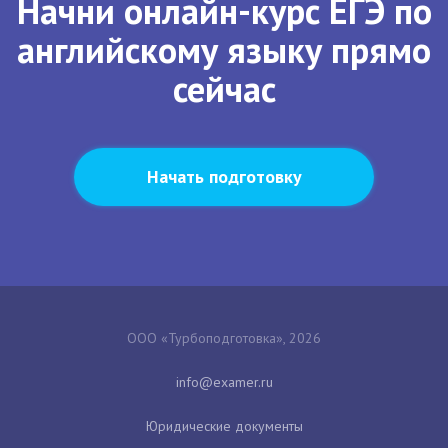
Начни онлайн-курс ЕГЭ по
английскому языку прямо
сейчас
Начать подготовку
ООО «Турбоподготовка», 2026
Юридические документы