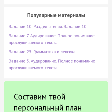
Популярные материалы
Задание 10. Раздел чтения. Задание 10
Задание 7. Аудирование. Полное понимание
прослушиваемого текста
Задание 25. Грамматика и лексика
Задание 5. Аудирование. Полное понимание
прослушиваемого текста
Составим твой
персональный план