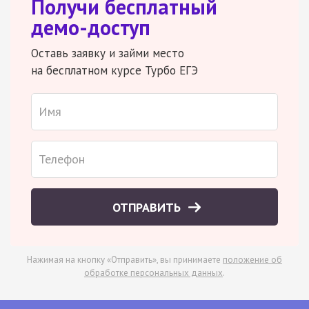
Получи бесплатный
демо-доступ
Оставь заявку и займи место
на бесплатном курсе Турбо ЕГЭ
ОТПРАВИТЬ
Нажимая на кнопку «Отправить», вы принимаете
положение об
обработке персональных данных
.