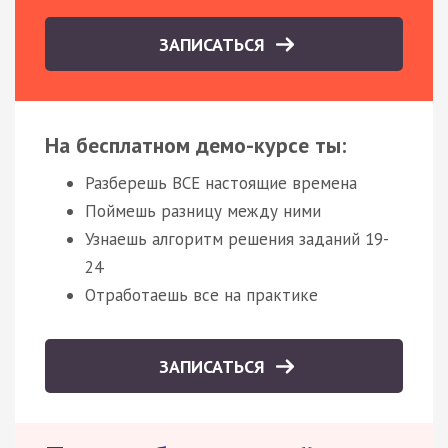
ЗАПИСАТЬСЯ
На бесплатном демо-курсе ты:
Разберешь ВСЕ настоящие времена
Поймешь разницу между ними
Узнаешь алгоритм решения заданий 19-
24
Отработаешь все на практике
ЗАПИСАТЬСЯ