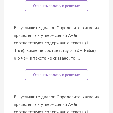
Вы услышите диалог. Определите, какие из
приведённых утверждений
А–G
соответствуют содержанию текста (
1 –
True
), какие не соответствуют (
2 – False
)
и о чём в тексте не сказано, то …
Вы услышите диалог. Определите, какие из
приведённых утверждений
А–G
соответствуют содержанию текста (
1 –