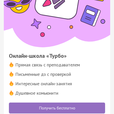
Онлайн-школа «Турбо»
Прямая связь с преподавателем
Письменные дз с проверкой
Интересные онлайн-занятия
Душевное комьюнити
Получить бесплатно