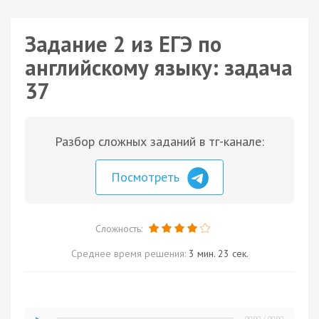
Задание 2 из ЕГЭ по
английскому языку: задача
37
Разбор сложных заданий в тг-канале:
Посмотреть
Сложность:
Среднее время решения:
3 мин. 23 сек.
00:00
/
00:00