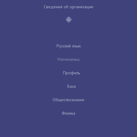
Сведения об организации
Русский язык
Математика
Профиль
База
Обществознание
Физика