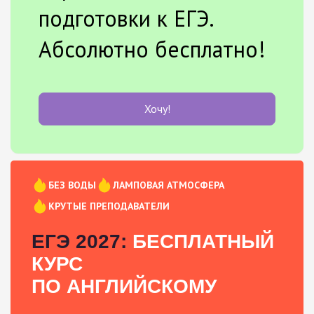
подготовки к ЕГЭ.
Абсолютно бесплатно!
Хочу!
БЕЗ ВОДЫ
ЛАМПОВАЯ АТМОСФЕРА
КРУТЫЕ ПРЕПОДАВАТЕЛИ
ЕГЭ 2027:
БЕСПЛАТНЫЙ
КУРС
ПО АНГЛИЙСКОМУ