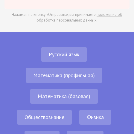
Нажимая на кнопку «Отправить», вы принимаете
положение об
обработке персональных данных
.
Русский язык
Математика (профильная)
Математика (базовая)
Обществознание
Физика