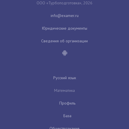
ООО «Турбоподготовка», 2026
Юридические документы
Сведения об организации
Русский язык
Математика
Профиль
База
Обществознание