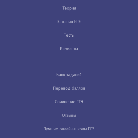
Теория
Задания ЕГЭ
Тесты
Варианты
Банк заданий
Перевод баллов
Сочинение ЕГЭ
Отзывы
Лучшие онлайн-школы ЕГЭ