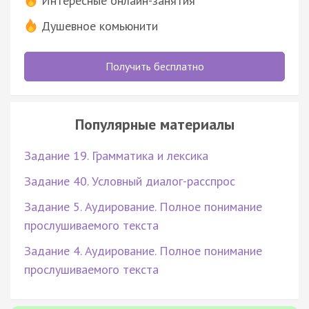
Интересные онлайн-занятия
Душевное комьюнити
Получить бесплатно
Популярные материалы
Задание 19. Грамматика и лексика
Задание 40. Условный диалог-расспрос
Задание 5. Аудирование. Полное понимание
прослушиваемого текста
Задание 4. Аудирование. Полное понимание
прослушиваемого текста