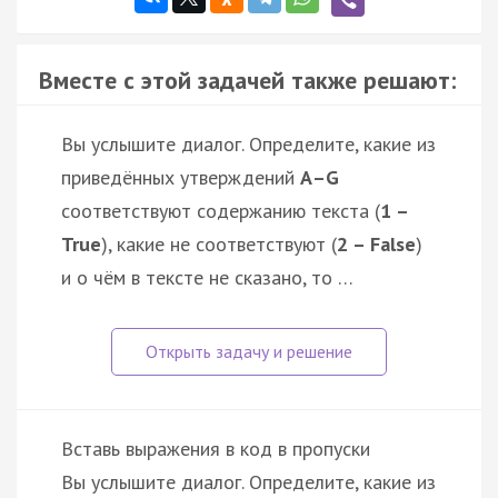
Вместе с этой задачей также решают:
Вы услышите диалог. Определите, какие из
приведённых утверждений
А–G
соответствуют содержанию текста (
1 –
True
), какие не соответствуют (
2 – False
)
и о чём в тексте не сказано, то …
Вставь выражения в код в пропуски
Вы услышите диалог. Определите, какие из