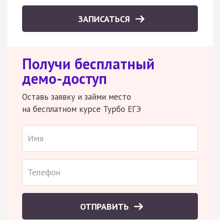
ЗАПИСАТЬСЯ
Получи бесплатный
демо-доступ
Оставь заявку и займи место
на бесплатном курсе Турбо ЕГЭ
ОТПРАВИТЬ