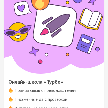
Онлайн-школа «Турбо»
Прямая связь с преподавателем
Письменные дз с проверкой