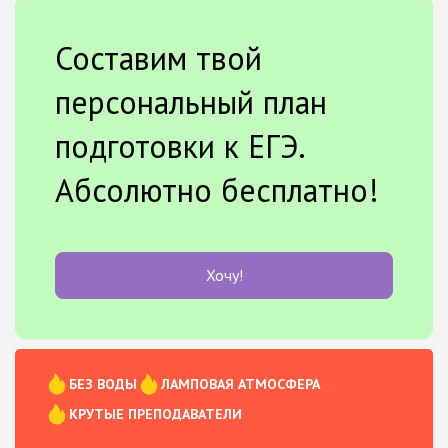
Составим твой
персональный план
подготовки к ЕГЭ.
Абсолютно бесплатно!
Хочу!
БЕЗ ВОДЫ
ЛАМПОВАЯ АТМОСФЕРА
КРУТЫЕ ПРЕПОДАВАТЕЛИ