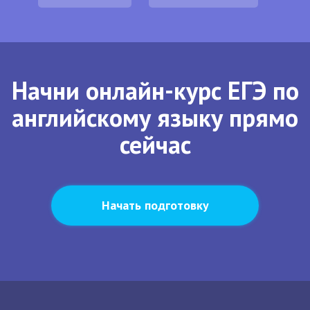
Начни онлайн-курс ЕГЭ по
английскому языку прямо
сейчас
Начать подготовку