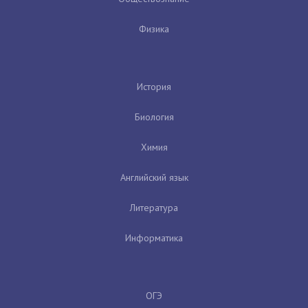
Физика
История
Биология
Химия
Английский язык
Литература
Информатика
ОГЭ