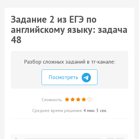
Задание 2 из ЕГЭ по
английскому языку: задача
48
Разбор сложных заданий в тг-канале:
Посмотреть
Сложность:
Среднее время решения:
4 мин. 3 сек.
00:00
/
00:00