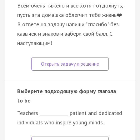
Всем очень тяжело и все хотят отдохнуть,
пусть эта домашка облегчит тебе жизнь❤️
В ответе на задачу напиши "спасибо" без
кавычек и знаков и забери свой балл. С
наступающим!
Выберите подходящую форму глагола
to be
Teachers _____________ patient and dedicated
individuals who inspire young minds.