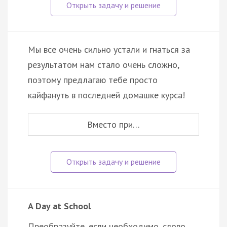
Мы все очень сильно устали и гнаться за
результатом нам стало очень сложно,
поэтому предлагаю тебе просто
кайфануть в последней домашке курса!
Вместо при…
A Day at School
Преобразуйте, если необходимо, слово,