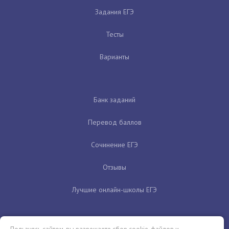
Задания ЕГЭ
Тесты
Варианты
Банк заданий
Перевод баллов
Сочинение ЕГЭ
Отзывы
Лучшие онлайн-школы ЕГЭ