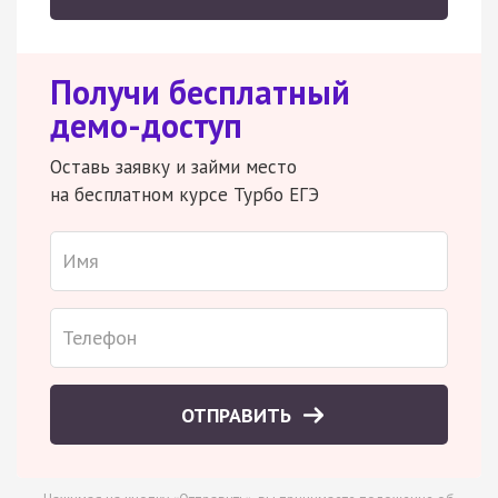
Получи бесплатный
демо-доступ
Оставь заявку и займи место
на бесплатном курсе Турбо ЕГЭ
ОТПРАВИТЬ