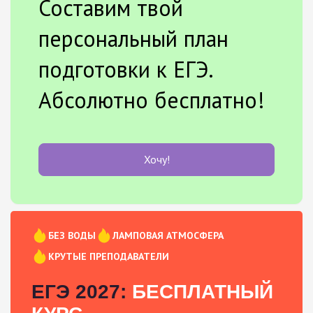
Составим твой
персональный план
подготовки к ЕГЭ.
Абсолютно бесплатно!
Хочу!
БЕЗ ВОДЫ
ЛАМПОВАЯ АТМОСФЕРА
КРУТЫЕ ПРЕПОДАВАТЕЛИ
ЕГЭ 2027:
БЕСПЛАТНЫЙ