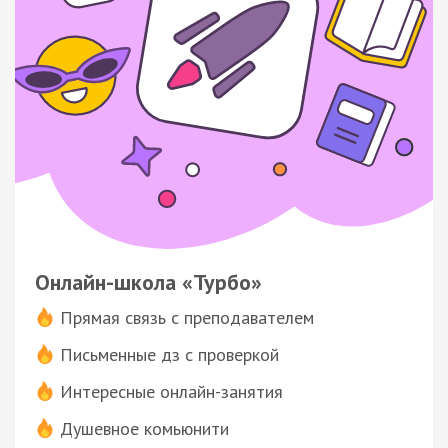
Онлайн-школа «Турбо»
Прямая связь с преподавателем
Письменные дз с проверкой
Интересные онлайн-занятия
Душевное комьюнити