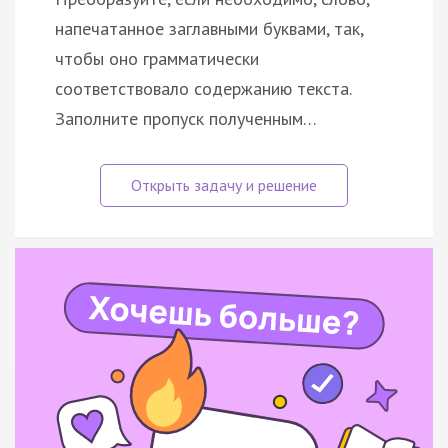
напечатанное заглавными буквами, так,
чтобы оно грамматически
соответствовало содержанию текста.
Заполните пропуск полученным…