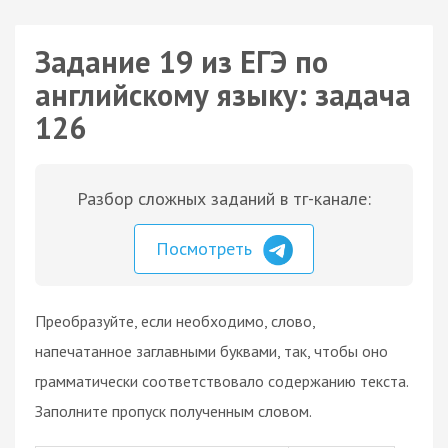
Задание 19 из ЕГЭ по
английскому языку: задача
126
Разбор сложных заданий в тг-канале:
Посмотреть
Преобразуйте, если необходимо, слово,
напечатанное заглавными буквами, так, чтобы оно
грамматически соответствовало содержанию текста.
Заполните пропуск полученным словом.