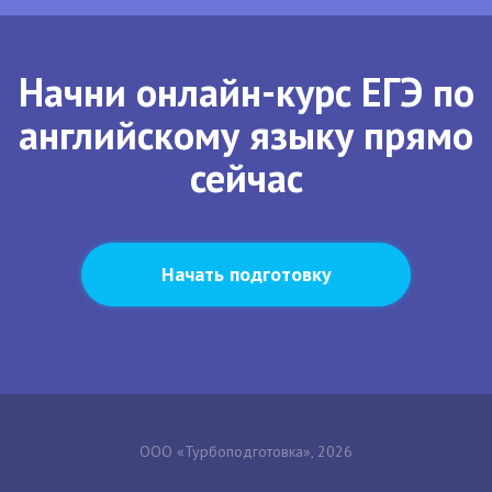
Начни онлайн-курс ЕГЭ по
английскому языку прямо
сейчас
Начать подготовку
ООО «Турбоподготовка», 2026