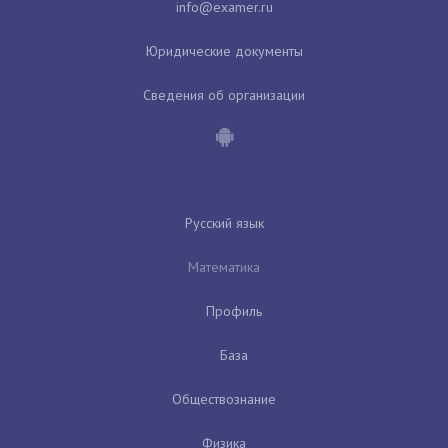
Юридические документы
Сведения об организации
Русский язык
Математика
Профиль
База
Обществознание
Физика