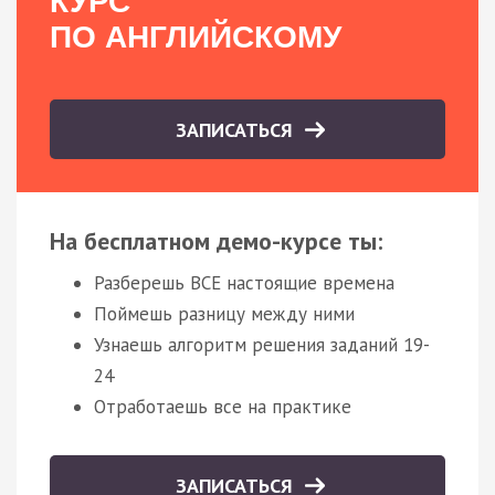
КУРС
ПО АНГЛИЙСКОМУ
ЗАПИСАТЬСЯ
На бесплатном демо-курсе ты:
Разберешь ВСЕ настоящие времена
Поймешь разницу между ними
Узнаешь алгоритм решения заданий 19-
24
Отработаешь все на практике
ЗАПИСАТЬСЯ