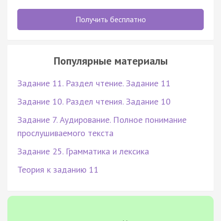
Получить бесплатно
Популярные материалы
Задание 11. Раздел чтение. Задание 11
Задание 10. Раздел чтения. Задание 10
Задание 7. Аудирование. Полное понимание
прослушиваемого текста
Задание 25. Грамматика и лексика
Теория к заданию 11