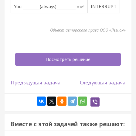
You ________(always)_________ me!
INTERRUPT
Объект авторского права ООО «Легион»
Посмотреть решение
Предыдущая задача
Следующая задача
Вместе с этой задачей также решают: