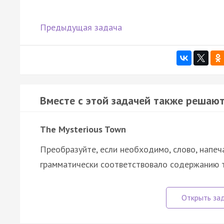
Предыдущая задача
Вместе с этой задачей также решают
The Mysterious Town
Преобразуйте, если необходимо, слово, напеч
грамматически соответствовало содержанию т