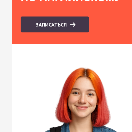
ЗАПИСАТЬСЯ