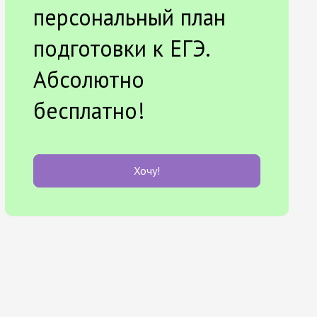
персональный план
подготовки к ЕГЭ.
Абсолютно
бесплатно!
Хочу!