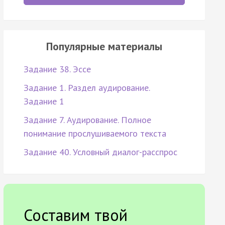
Популярные материалы
Задание 38. Эссе
Задание 1. Раздел аудирование.
Задание 1
Задание 7. Аудирование. Полное
понимание прослушиваемого текста
Задание 40. Условный диалог-расспрос
Составим твой