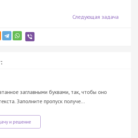
Следующая задача
:
атанное заглавными буквами, так, чтобы оно
екста. Заполните пропуск получе…