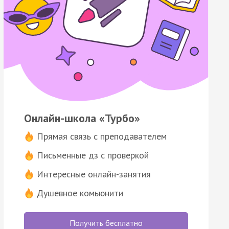
Онлайн-школа «Турбо»
Прямая связь с преподавателем
Письменные дз с проверкой
Интересные онлайн-занятия
Душевное комьюнити
Получить бесплатно