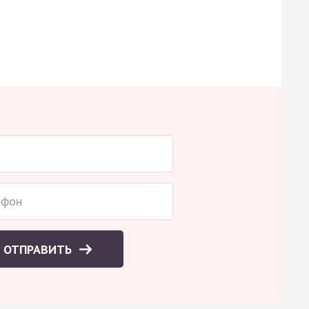
ОТПРАВИТЬ