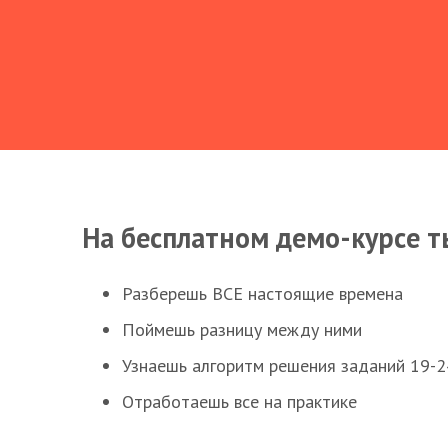
На бесплатном демо-курсе т
Разберешь ВСЕ настоящие времена
Поймешь разницу между ними
Узнаешь алгоритм решения заданий 19-2
Отработаешь все на практике