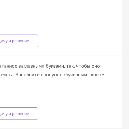
атанное заглавными буквами, так, чтобы оно
екста. Заполните пропуск полученным словом.