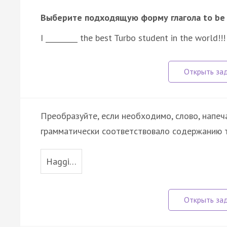
Выберите подходящую форму глагола to be
I _________ the best Turbo student in the world!!!
Преобразуйте, если необходимо, слово, напеч
грамматически соответствовало содержанию т
Haggi…