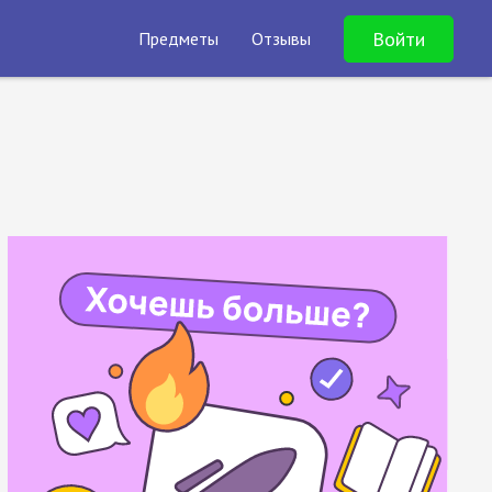
Войти
Предметы
Отзывы