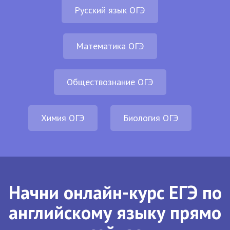
Русский язык ОГЭ
Математика ОГЭ
Обществознание ОГЭ
Химия ОГЭ
Биология ОГЭ
Начни онлайн-курс ЕГЭ по
английскому языку прямо