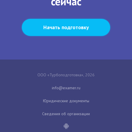
сейчас
Начать подготовку
ООО «Турбоподготовка», 2026
Юридические документы
Сведения об организации