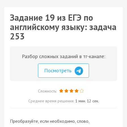
Задание 19 из ЕГЭ по
английскому языку: задача
253
Разбор сложных заданий в тг-канале:
Посмотреть
Сложность:
Среднее время решения:
1 мин. 12 сек.
Преобразуйте, если необходимо, слово,