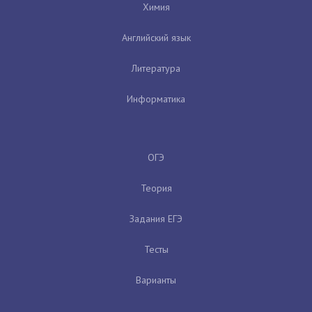
Химия
Английский язык
Литература
Информатика
ОГЭ
Теория
Задания ЕГЭ
Тесты
Варианты