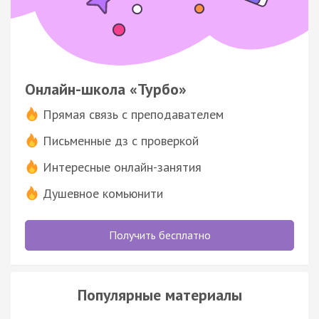
Онлайн-школа «Турбо»
Прямая связь с преподавателем
Письменные дз с проверкой
Интересные онлайн-занятия
Душевное комьюнити
Получить бесплатно
Популярные материалы