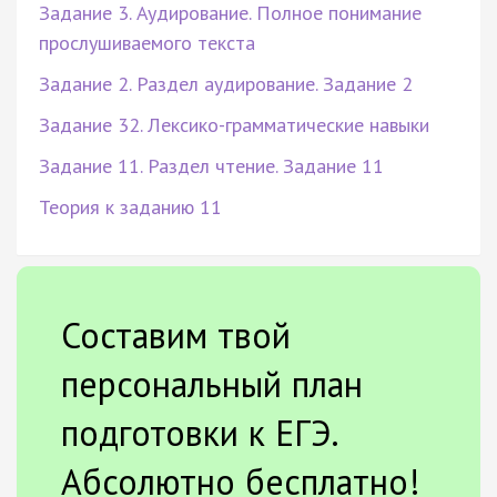
Задание 3. Аудирование. Полное понимание
прослушиваемого текста
Задание 2. Раздел аудирование. Задание 2
Задание 32. Лексико-грамматические навыки
Задание 11. Раздел чтение. Задание 11
Теория к заданию 11
Составим твой
персональный план
подготовки к ЕГЭ.
Абсолютно бесплатно!