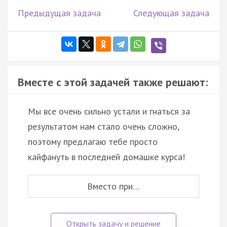
Предыдущая задача
Следующая задача
Вместе с этой задачей также решают:
Мы все очень сильно устали и гнаться за
результатом нам стало очень сложно,
поэтому предлагаю тебе просто
кайфануть в последней домашке курса!
Вместо при…