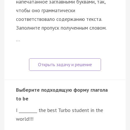
напечатанное заглавными буквами, так,
чтобы оно грамматически
соответствовало содержанию текста.
Заполните пропуск полученным словом.
…
Выберите подходящую форму глагола
to be
I _________ the best Turbo student in the
world!!!