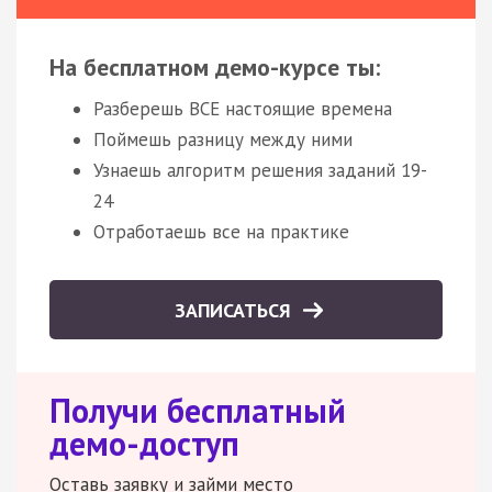
На бесплатном демо-курсе ты:
Разберешь ВСЕ настоящие времена
Поймешь разницу между ними
Узнаешь алгоритм решения заданий 19-
24
Отработаешь все на практике
ЗАПИСАТЬСЯ
Получи бесплатный
демо-доступ
Оставь заявку и займи место