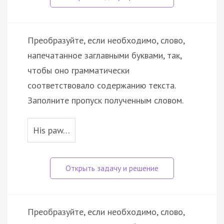
Преобразуйте, если необходимо, слово,
напечатанное заглавными буквами, так,
чтобы оно грамматически
соответствовало содержанию текста.
Заполните пропуск полученным словом.
His paw…
Преобразуйте, если необходимо, слово,