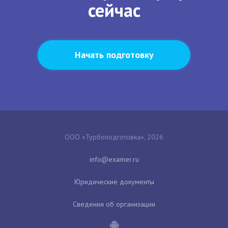
сейчас
Начать подготовку
ООО «Турбоподготовка», 2026
Юридические документы
Сведения об организации