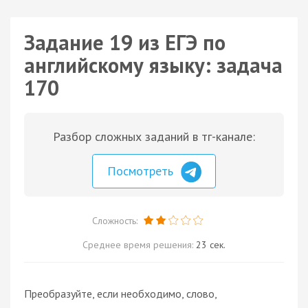
Задание 19 из ЕГЭ по
английскому языку: задача
170
Разбор сложных заданий в тг-канале:
Посмотреть
Сложность:
Среднее время решения:
23 сек.
Преобразуйте, если необходимо, слово,