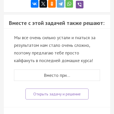
Вместе с этой задачей также решают:
Мы все очень сильно устали и гнаться за
результатом нам стало очень сложно,
поэтому предлагаю тебе просто
кайфануть в последней домашке курса!
Вместо при…