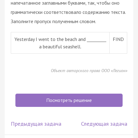
напечатанное заглавными буквами, так, чтобы оно
грамматически соответствовало содержанию текста.
Заполните пропуск полученным словом.
Yesterday I went to the beach and _________
FIND
a beautiful seashell.
Объект авторского права ООО «Легион»
Посмотреть решение
Предыдущая задача
Следующая задача