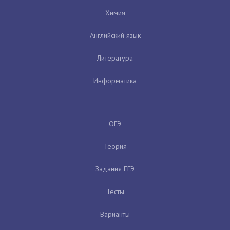
Химия
Английский язык
Литература
Информатика
ОГЭ
Теория
Задания ЕГЭ
Тесты
Варианты