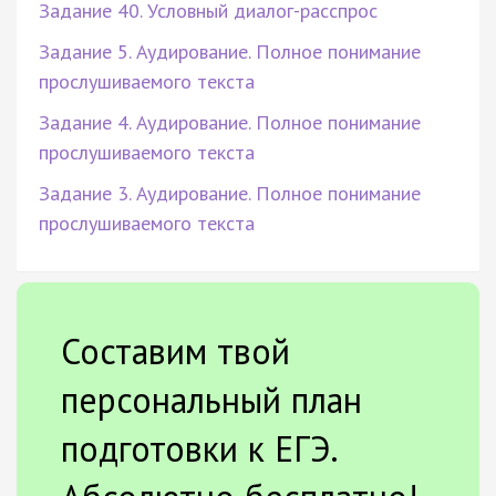
Задание 40. Условный диалог-расспрос
Задание 5. Аудирование. Полное понимание
прослушиваемого текста
Задание 4. Аудирование. Полное понимание
прослушиваемого текста
Задание 3. Аудирование. Полное понимание
прослушиваемого текста
Составим твой
персональный план
подготовки к ЕГЭ.