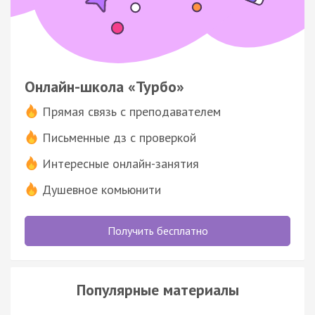
Онлайн-школа «Турбо»
Прямая связь с преподавателем
Письменные дз с проверкой
Интересные онлайн-занятия
Душевное комьюнити
Получить бесплатно
Популярные материалы