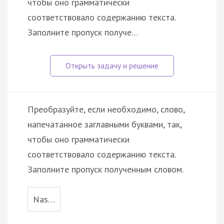
чтобы оно грамматически
соответствовало содержанию текста.
Заполните пропуск получе…
Преобразуйте, если необходимо, слово,
напечатанное заглавными буквами, так,
чтобы оно грамматически
соответствовало содержанию текста.
Заполните пропуск полученным словом.
Nas…