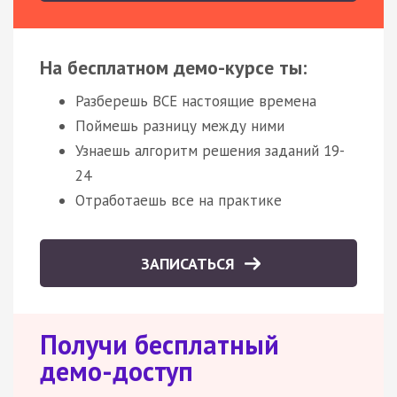
На бесплатном демо-курсе ты:
Разберешь ВСЕ настоящие времена
Поймешь разницу между ними
Узнаешь алгоритм решения заданий 19-
24
Отработаешь все на практике
ЗАПИСАТЬСЯ
Получи бесплатный
демо-доступ