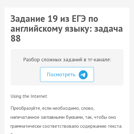
Задание 19 из ЕГЭ по
английскому языку: задача
88
Разбор сложных заданий в тг-канале:
Посмотреть
Using the Internet
Преобразуйте, если необходимо, слово,
напечатанное заглавными буквами, так, чтобы оно
грамматически соответствовало содержанию текста.