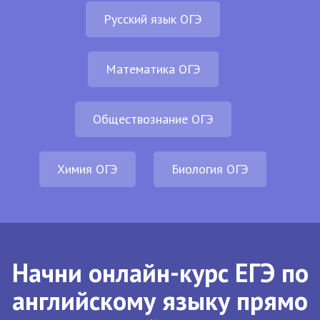
Русский язык ОГЭ
Математика ОГЭ
Обществознание ОГЭ
Химия ОГЭ
Биология ОГЭ
Начни онлайн-курс ЕГЭ по
английскому языку прямо