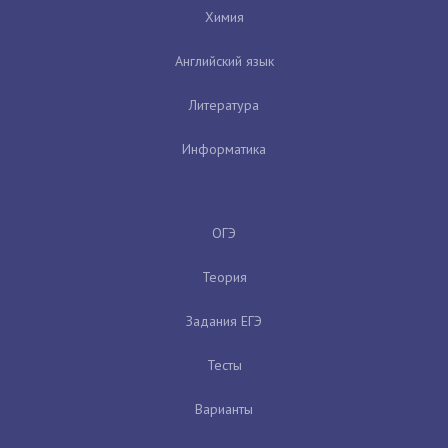
Химия
Английский язык
Литература
Информатика
ОГЭ
Теория
Задания ЕГЭ
Тесты
Варианты