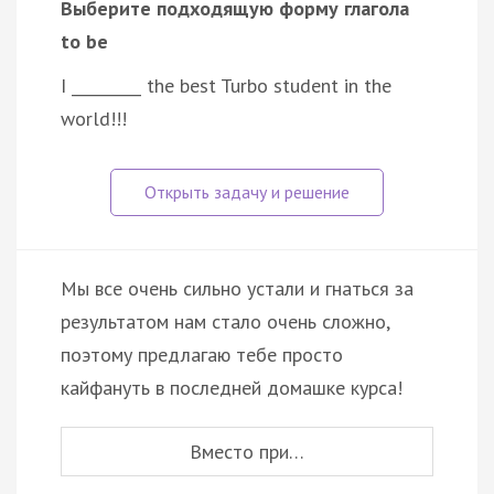
Выберите подходящую форму глагола
to be
I _________ the best Turbo student in the
world!!!
Мы все очень сильно устали и гнаться за
результатом нам стало очень сложно,
поэтому предлагаю тебе просто
кайфануть в последней домашке курса!
Вместо при…