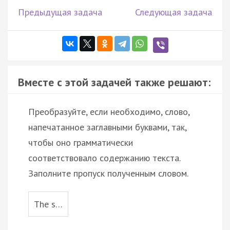
Предыдущая задача
Следующая задача
Вместе с этой задачей также решают:
Преобразуйте, если необходимо, слово,
напечатанное заглавными буквами, так,
чтобы оно грамматически
соответствовало содержанию текста.
Заполните пропуск полученным словом.
The s…