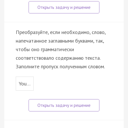
Преобразуйте, если необходимо, слово,
напечатанное заглавными буквами, так,
чтобы оно грамматически
соответствовало содержанию текста.
Заполните пропуск полученным словом.
You…