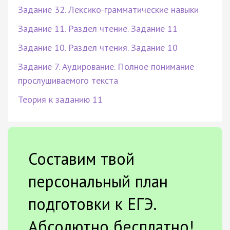
Задание 32. Лексико-грамматические навыки
Задание 11. Раздел чтение. Задание 11
Задание 10. Раздел чтения. Задание 10
Задание 7. Аудирование. Полное понимание
прослушиваемого текста
Теория к заданию 11
Составим твой
персональный план
подготовки к ЕГЭ.
Абсолютно бесплатно!