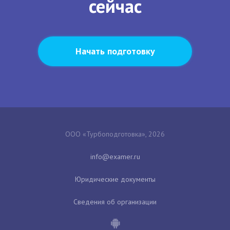
сейчас
Начать подготовку
ООО «Турбоподготовка», 2026
Юридические документы
Сведения об организации