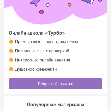
Онлайн-школа «Турбо»
Прямая связь с преподавателем
Письменные дз с проверкой
Интересные онлайн-занятия
Душевное комьюнити
Получить бесплатно
Популярные материалы