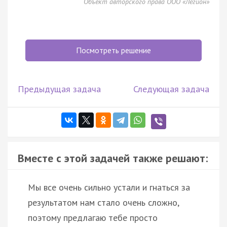
Объект авторского права ООО «Легион»
Посмотреть решение
Предыдущая задача
Следующая задача
Вместе с этой задачей также решают:
Мы все очень сильно устали и гнаться за
результатом нам стало очень сложно,
поэтому предлагаю тебе просто