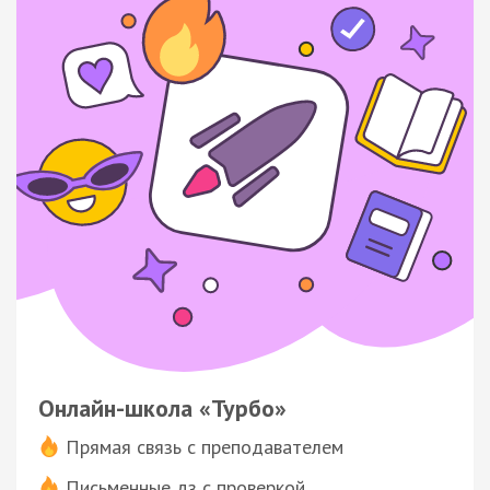
Онлайн-школа «Турбо»
Прямая связь с преподавателем
Письменные дз с проверкой