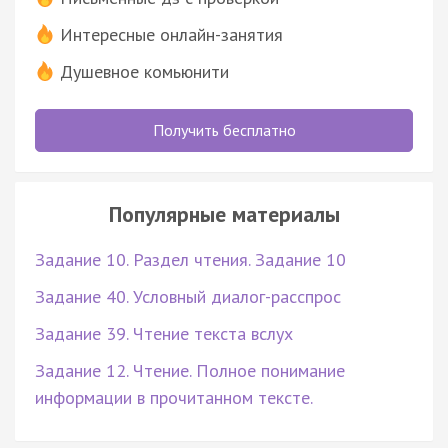
Интересные онлайн-занятия
Душевное комьюнити
Получить бесплатно
Популярные материалы
Задание 10. Раздел чтения. Задание 10
Задание 40. Условный диалог-расспрос
Задание 39. Чтение текста вслух
Задание 12. Чтение. Полное понимание
информации в прочитанном тексте.