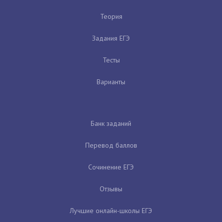
Теория
Задания ЕГЭ
Тесты
Варианты
Банк заданий
Перевод баллов
Сочинение ЕГЭ
Отзывы
Лучшие онлайн-школы ЕГЭ