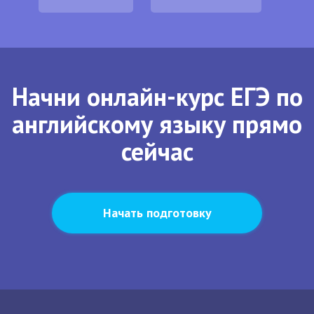
Начни онлайн-курс ЕГЭ по
английскому языку прямо
сейчас
Начать подготовку