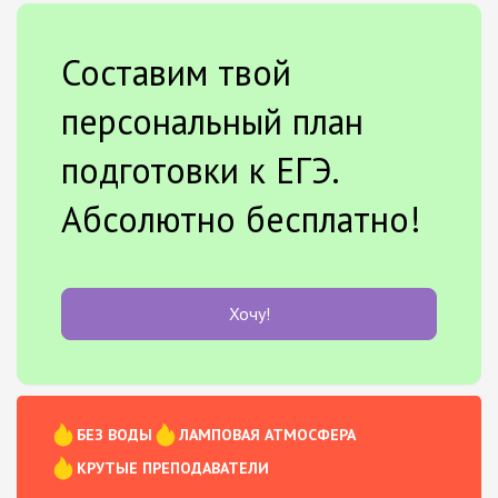
Составим твой
персональный план
подготовки к ЕГЭ.
Абсолютно бесплатно!
Хочу!
БЕЗ ВОДЫ
ЛАМПОВАЯ АТМОСФЕРА
КРУТЫЕ ПРЕПОДАВАТЕЛИ