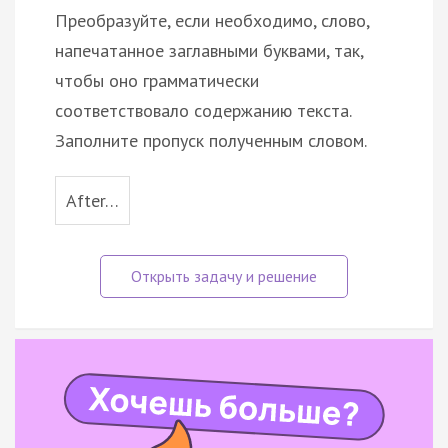
Преобразуйте, если необходимо, слово,
напечатанное заглавными буквами, так,
чтобы оно грамматически
соответствовало содержанию текста.
Заполните пропуск полученным словом.
After…