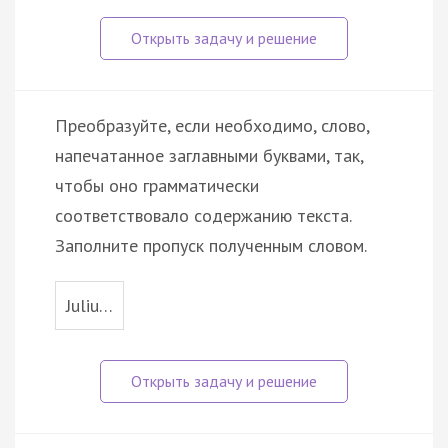
Преобразуйте, если необходимо, слово,
напечатанное заглавными буквами, так,
чтобы оно грамматически
соответствовало содержанию текста.
Заполните пропуск полученным словом.
Juliu…