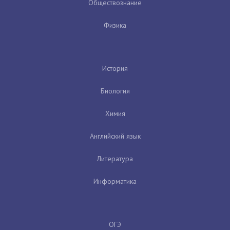
Обществознание
Физика
История
Биология
Химия
Английский язык
Литература
Информатика
ОГЭ