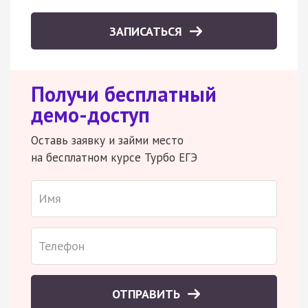
ЗАПИСАТЬСЯ
Получи бесплатный
демо-доступ
Оставь заявку и займи место
на бесплатном курсе Турбо ЕГЭ
ОТПРАВИТЬ