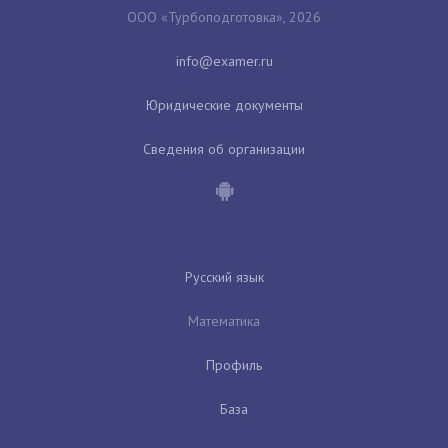
ООО «Турбоподготовка», 2026
Юридические документы
Сведения об организации
Русский язык
Математика
Профиль
База