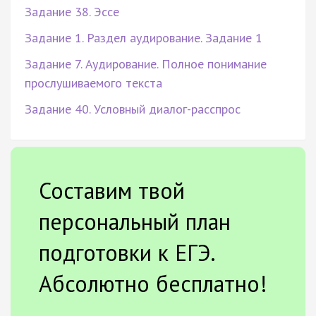
Задание 38. Эссе
Задание 1. Раздел аудирование. Задание 1
Задание 7. Аудирование. Полное понимание
прослушиваемого текста
Задание 40. Условный диалог-расспрос
Составим твой
персональный план
подготовки к ЕГЭ.
Абсолютно бесплатно!