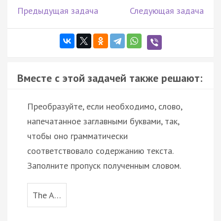
Предыдущая задача
Следующая задача
Вместе с этой задачей также решают:
Преобразуйте, если необходимо, слово,
напечатанное заглавными буквами, так,
чтобы оно грамматически
соответствовало содержанию текста.
Заполните пропуск полученным словом.
The A…