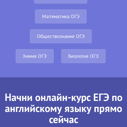
Математика ОГЭ
Обществознание ОГЭ
Химия ОГЭ
Биология ОГЭ
Начни онлайн-курс ЕГЭ по
английскому языку прямо
сейчас