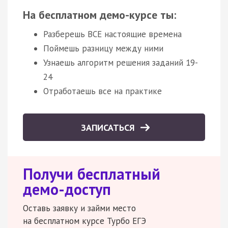
На бесплатном демо-курсе ты:
Разберешь ВСЕ настоящие времена
Поймешь разницу между ними
Узнаешь алгоритм решения заданий 19-
24
Отработаешь все на практике
ЗАПИСАТЬСЯ
Получи бесплатный
демо-доступ
Оставь заявку и займи место
на бесплатном курсе Турбо ЕГЭ