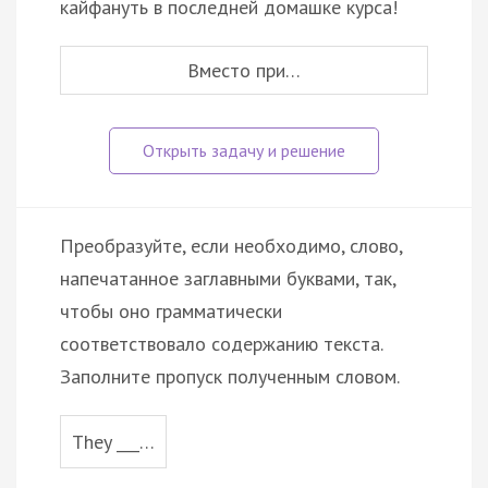
кайфануть в последней домашке курса!
Вместо при…
Преобразуйте, если необходимо, слово,
напечатанное заглавными буквами, так,
чтобы оно грамматически
соответствовало содержанию текста.
Заполните пропуск полученным словом.
They ___…