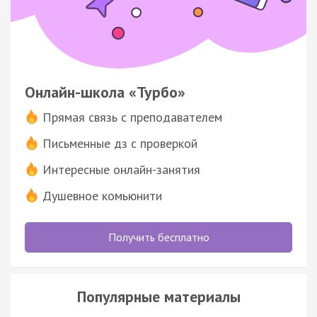
Онлайн-школа «Турбо»
Прямая связь с преподавателем
Письменные дз с проверкой
Интересные онлайн-занятия
Душевное комьюнити
Получить бесплатно
Популярные материалы