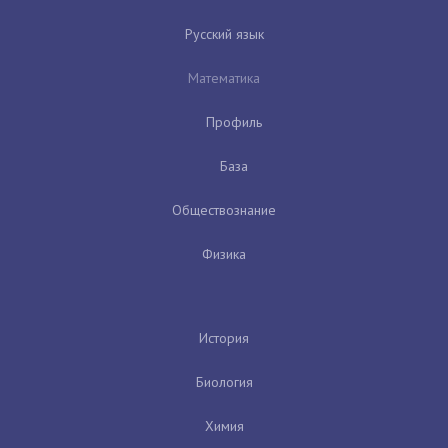
Русский язык
Математика
Профиль
База
Обществознание
Физика
История
Биология
Химия