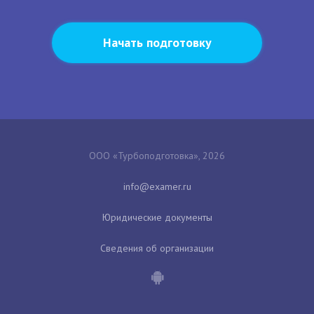
Начать подготовку
ООО «Турбоподготовка», 2026
Юридические документы
Сведения об организации