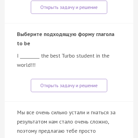
Выберите подходящую форму глагола
to be
I _________ the best Turbo student in the
world!!!
Мы все очень сильно устали и гнаться за
результатом нам стало очень сложно,
поэтому предлагаю тебе просто