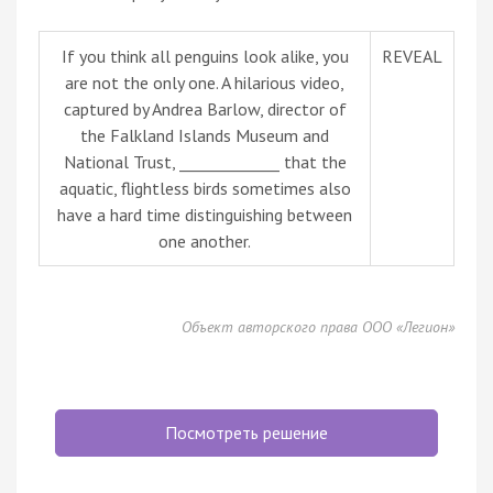
If you think all penguins look alike, you
REVEAL
are not the only one. A hilarious video,
captured by Andrea Barlow, director of
the Falkland Islands Museum and
National Trust, _____________ that the
aquatic, flightless birds sometimes also
have a hard time distinguishing between
one another.
Объект авторского права ООО «Легион»
Посмотреть решение