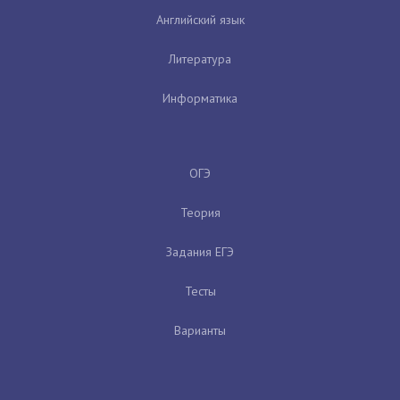
Английский язык
Литература
Информатика
ОГЭ
Теория
Задания ЕГЭ
Тесты
Варианты