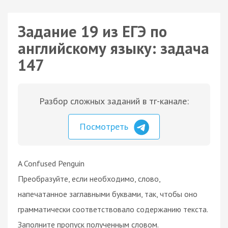
Задание 19 из ЕГЭ по
английскому языку: задача
147
Разбор сложных заданий в тг-канале:
Посмотреть
A Confused Penguin
Преобразуйте, если необходимо, слово,
напечатанное заглавными буквами, так, чтобы оно
грамматически соответствовало содержанию текста.
Заполните пропуск полученным словом.