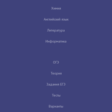
Химия
Английский язык
Литература
Информатика
ОГЭ
Теория
Задания ЕГЭ
Тесты
Варианты