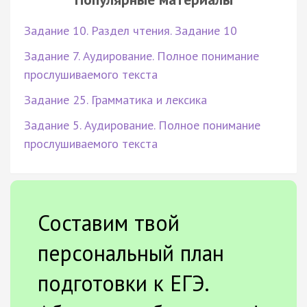
Задание 10. Раздел чтения. Задание 10
Задание 7. Аудирование. Полное понимание
прослушиваемого текста
Задание 25. Грамматика и лексика
Задание 5. Аудирование. Полное понимание
прослушиваемого текста
Составим твой
персональный план
подготовки к ЕГЭ.