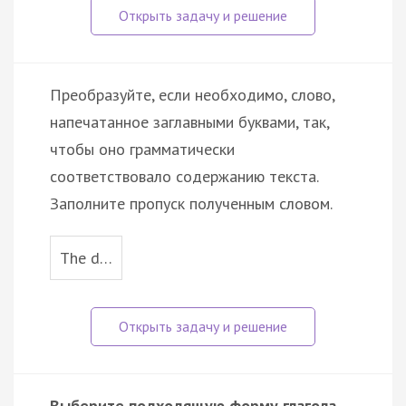
Преобразуйте, если необходимо, слово,
напечатанное заглавными буквами, так,
чтобы оно грамматически
соответствовало содержанию текста.
Заполните пропуск полученным словом.
The d…
Выберите подходящую форму глагола