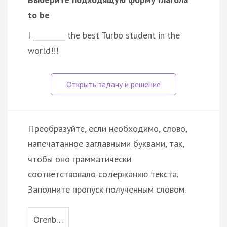
to be
I _________ the best Turbo student in the
world!!!
Преобразуйте, если необходимо, слово,
напечатанное заглавными буквами, так,
чтобы оно грамматически
соответствовало содержанию текста.
Заполните пропуск полученным словом.
Orenb…