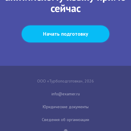
сейчас
Начать подготовку
ООО «Турбоподготовка», 2026
Юридические документы
Сведения об организации