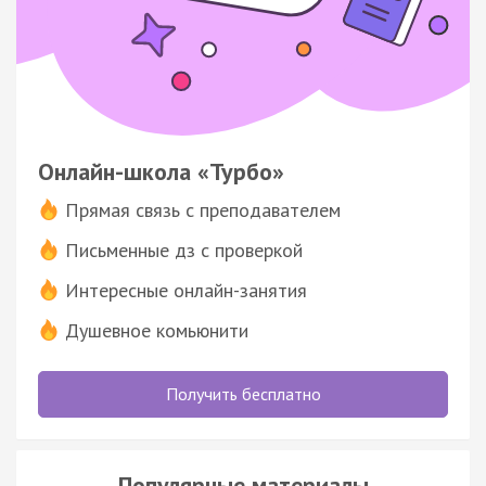
Онлайн-школа «Турбо»
Прямая связь с преподавателем
Письменные дз с проверкой
Интересные онлайн-занятия
Душевное комьюнити
Получить бесплатно
Популярные материалы