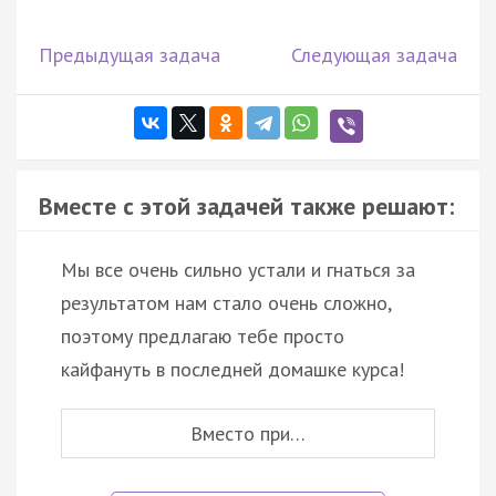
Предыдущая задача
Следующая задача
Вместе с этой задачей также решают:
Мы все очень сильно устали и гнаться за
результатом нам стало очень сложно,
поэтому предлагаю тебе просто
кайфануть в последней домашке курса!
Вместо при…