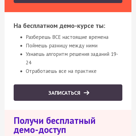
На бесплатном демо-курсе ты:
Разберешь ВСЕ настоящие времена
Поймешь разницу между ними
Узнаешь алгоритм решения заданий 19-
24
Отработаешь все на практике
ЗАПИСАТЬСЯ
Получи бесплатный
демо-доступ