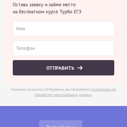
Оставь заявку и займи место
на бесплатном курсе Турбо ЕГЭ
ОТПРАВИТЬ
Нажимая на кнопку «Отправить», вы принимаете
положение об
обработке персональных данных
.