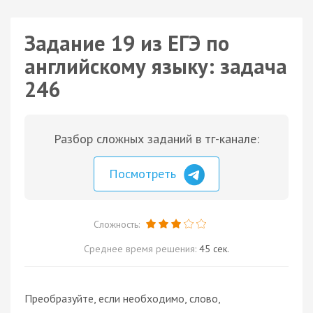
Задание 19 из ЕГЭ по
английскому языку: задача
246
Разбор сложных заданий в тг-канале:
Посмотреть
Сложность:
Среднее время решения:
45 сек.
Преобразуйте, если необходимо, слово,