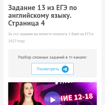
Задание 13 из ЕГЭ по
английскому языку.
Страница 4
За это задание вы можете получить 1 балл на ЕГЭ в
2027 году
Разбор сложных заданий в тг-канале:
Посмотреть