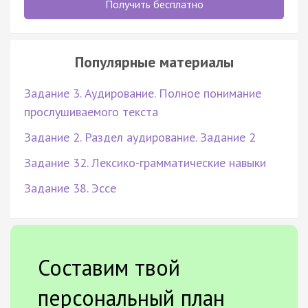
Получить бесплатно
Популярные материалы
Задание 3. Аудирование. Полное понимание
прослушиваемого текста
Задание 2. Раздел аудирование. Задание 2
Задание 32. Лексико-грамматические навыки
Задание 38. Эссе
Составим твой
персональный план