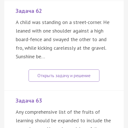
Задача 62
A child was standing on a street-corner. He
leaned with one shoulder against a high
board-fence and swayed the other to and
fro, while kicking carelessly at the gravel.
Sunshine be…
Задача 63
Any comprehensive list of the fruits of
learning should be expanded to include the