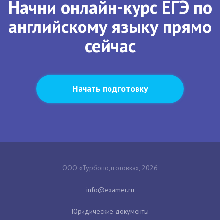
Начни онлайн-курс ЕГЭ по
английскому языку прямо
сейчас
Начать подготовку
ООО «Турбоподготовка», 2026
Юридические документы