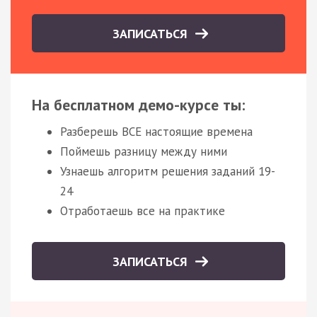
ЗАПИСАТЬСЯ
На бесплатном демо-курсе ты:
Разберешь ВСЕ настоящие времена
Поймешь разницу между ними
Узнаешь алгоритм решения заданий 19-
24
Отработаешь все на практике
ЗАПИСАТЬСЯ