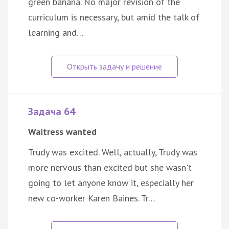
green banana. No major revision of the
curriculum is necessary, but amid the talk of
learning and…
Задача 64
Waitress wanted
Trudy was excited. Well, actually, Trudy was
more nervous than excited but she wasn't
going to let anyone know it, especially her
new co-worker Karen Baines. Tr…