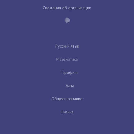
Сведения об организации
Русский язык
Математика
Профиль
База
Обществознание
Физика