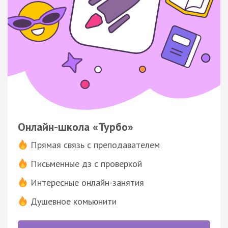
Онлайн-школа «Турбо»
Прямая связь с преподавателем
Письменные дз с проверкой
Интересные онлайн-занятия
Душевное комьюнити