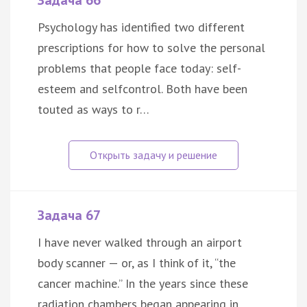
Задача 66
Psychology has identified two different
prescriptions for how to solve the personal
problems that people face today: self-
esteem and selfcontrol. Both have been
touted as ways to r…
Задача 67
I have never walked through an airport
body scanner — or, as I think of it, “the
cancer machine.” In the years since these
radiation chambers began appearing in