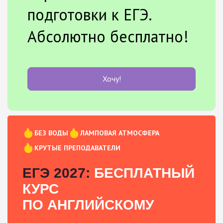
подготовки к ЕГЭ.
Абсолютно бесплатно!
Хочу!
БЕЗ ВОДЫ
ЛАМПОВАЯ АТМОСФЕРА
КРУТЫЕ ПРЕПОДАВАТЕЛИ
ЕГЭ 2027:
БЕСПЛАТНЫЙ
КУРС
ПО АНГЛИЙСКОМУ