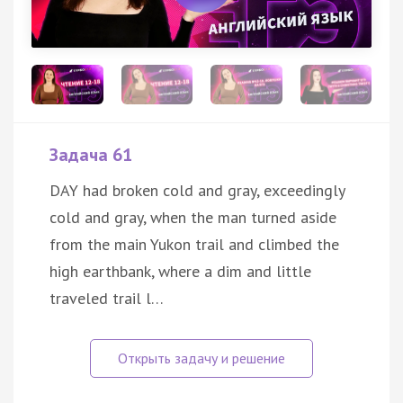
Задача 61
DAY had broken cold and gray, exceedingly
cold and gray, when the man turned aside
from the main Yukon trail and climbed the
high earthbank, where a dim and little
traveled trail l…