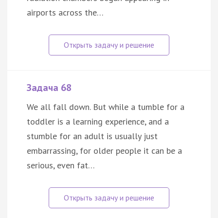
airports across the…
Задача 68
We all fall down. But while a tumble for a
toddler is a learning experience, and a
stumble for an adult is usually just
embarrassing, for older people it can be a
serious, even fat…