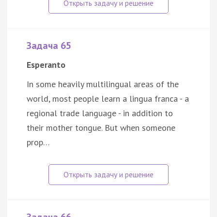
Задача 65
Esperanto
In some heavily multilingual areas of the
world, most people learn a lingua franca - a
regional trade language - in addition to
their mother tongue. But when someone
prop…