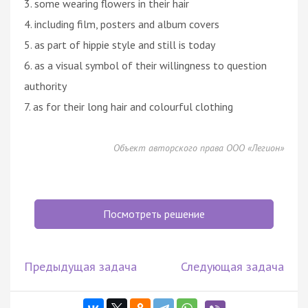
3. some wearing flowers in their hair
4. including film, posters and album covers
5. as part of hippie style and still is today
6. as a visual symbol of their willingness to question
authority
7. as for their long hair and colourful clothing
Объект авторского права ООО «Легион»
Посмотреть решение
Предыдущая задача
Следующая задача