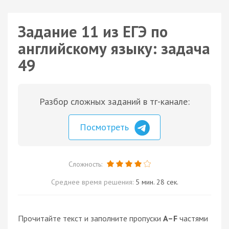
Задание 11 из ЕГЭ по
английскому языку: задача
49
Разбор сложных заданий в тг-канале:
Посмотреть
Сложность:
Среднее время решения:
5 мин. 28 сек.
Прочитайте текст и заполните пропуски
A–F
частями