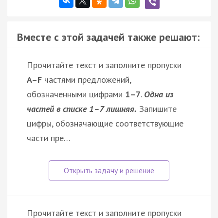
Вместе с этой задачей также решают:
Прочитайте текст и заполните пропуски
A–F
частями предложений,
обозначенными цифрами
1–7
.
Одна из
частей в списке 1–7 лишняя.
Запишите
цифры, обозначающие соответствующие
части пре…
Прочитайте текст и заполните пропуски