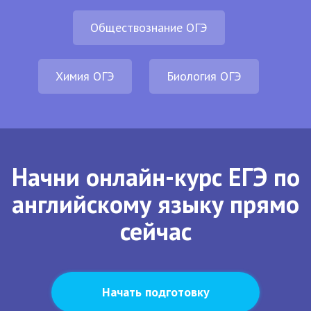
Обществознание ОГЭ
Химия ОГЭ
Биология ОГЭ
Начни онлайн-курс ЕГЭ по
английскому языку прямо
сейчас
Начать подготовку