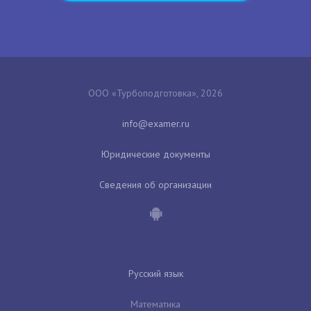
ООО «Турбоподготовка», 2026
Юридические документы
Сведения об организации
Русский язык
Математика