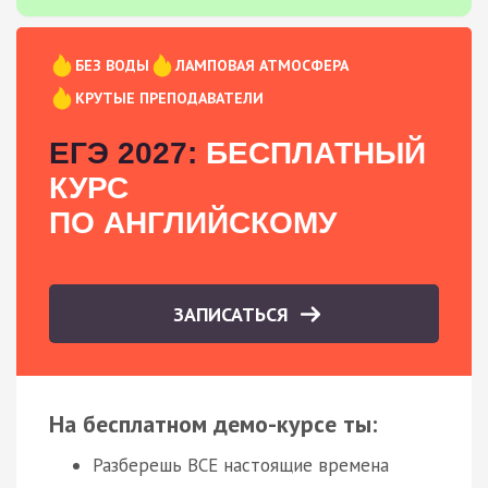
БЕЗ ВОДЫ
ЛАМПОВАЯ АТМОСФЕРА
КРУТЫЕ ПРЕПОДАВАТЕЛИ
ЕГЭ 2027:
БЕСПЛАТНЫЙ
КУРС
ПО АНГЛИЙСКОМУ
ЗАПИСАТЬСЯ
На бесплатном демо-курсе ты:
Разберешь ВСЕ настоящие времена