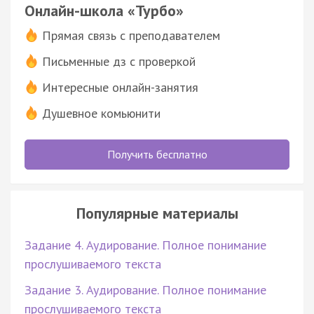
Онлайн-школа «Турбо»
Прямая связь с преподавателем
Письменные дз с проверкой
Интересные онлайн-занятия
Душевное комьюнити
Получить бесплатно
Популярные материалы
Задание 4. Аудирование. Полное понимание
прослушиваемого текста
Задание 3. Аудирование. Полное понимание
прослушиваемого текста