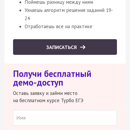
Поймешь разницу между ними
Узнаешь алгоритм решения заданий 19-
24
Отработаешь все на практике
ЗАПИСАТЬСЯ
Получи бесплатный
демо-доступ
Оставь заявку и займи место
на бесплатном курсе Турбо ЕГЭ