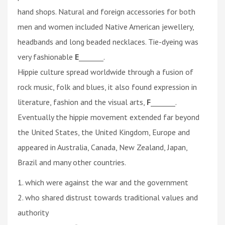
hand shops. Natural and foreign accessories for both
men and women included Native American jewellery,
headbands and long beaded necklaces. Tie-dyeing was
very fashionable
E
_______.
Hippie culture spread worldwide through a fusion of
rock music, folk and blues, it also found expression in
literature, fashion and the visual arts,
F
_______.
Eventually the hippie movement extended far beyond
the United States, the United Kingdom, Europe and
appeared in Australia, Canada, New Zealand, Japan,
Brazil and many other countries.
1. which were against the war and the government
2. who shared distrust towards traditional values and
authority