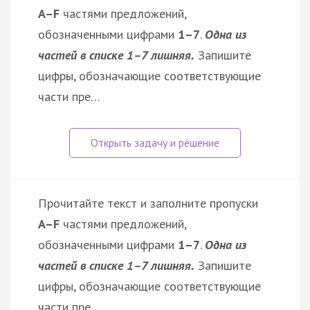
A–F
частями предложений,
обозначенными цифрами
1–7
.
Одна из
частей в списке 1–7 лишняя.
Запишите
цифры, обозначающие соответствующие
части пре…
Прочитайте текст и заполните пропуски
A–F
частями предложений,
обозначенными цифрами
1–7
.
Одна из
частей в списке 1–7 лишняя.
Запишите
цифры, обозначающие соответствующие
части пре…