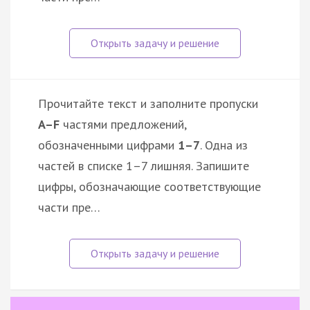
Прочитайте текст и заполните пропуски
A–F
частями предложений,
обозначенными цифрами
1–7
. Одна из
частей в списке 1–7 лишняя. Запишите
цифры, обозначающие соответствующие
части пре…