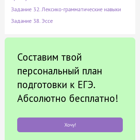
Задание 32. Лексико-грамматические навыки
Задание 38. Эссе
Составим твой
персональный план
подготовки к ЕГЭ.
Абсолютно бесплатно!
Хочу!