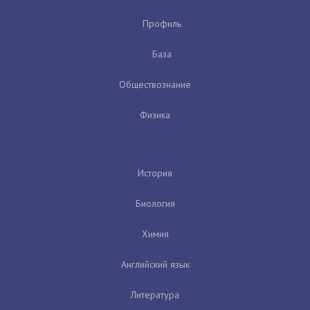
Профиль
База
Обществознание
Физика
История
Биология
Химия
Английский язык
Литература