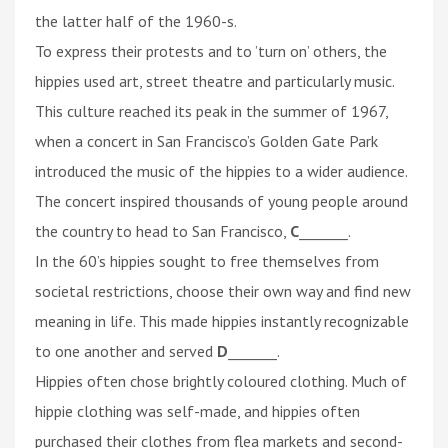
the latter half of the 1960-s.
To express their protests and to ’turn on’ others, the
hippies used art, street theatre and particularly music.
This culture reached its peak in the summer of 1967,
when a concert in San Francisco’s Golden Gate Park
introduced the music of the hippies to a wider audience.
The concert inspired thousands of young people around
the country to head to San Francisco,
C
_______.
In the 60’s hippies sought to free themselves from
societal restrictions, choose their own way and find new
meaning in life. This made hippies instantly recognizable
to one another and served
D
_______.
Hippies often chose brightly coloured clothing. Much of
hippie clothing was self-made, and hippies often
purchased their clothes from flea markets and second-