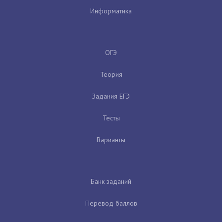
Информатика
ОГЭ
Теория
Задания ЕГЭ
Тесты
Варианты
Банк заданий
Перевод баллов