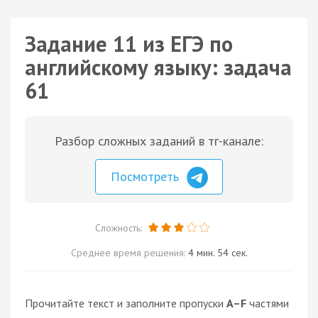
Задание 11 из ЕГЭ по
английскому языку: задача
61
Разбор сложных заданий в тг-канале:
Посмотреть
Сложность:
Среднее время решения:
4 мин. 54 сек.
Прочитайте текст и заполните пропуски
A–F
частями