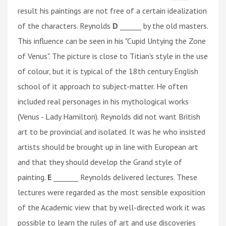
result his paintings are not free of a certain idealization
of the characters. Reynolds
D
______ by the old masters.
This influence can be seen in his "Cupid Untying the Zone
of Venus". The picture is close to Titian's style in the use
of colour, but it is typical of the 18th century English
school of it approach to subject-matter. He often
included real personages in his mythological works
(Venus - Lady Hamilton). Reynolds did not want British
art to be provincial and isolated. It was he who insisted
artists should be brought up in line with European art
and that they should develop the Grand style of
painting.
E
_______ Reynolds delivered lectures. These
lectures were regarded as the most sensible exposition
of the Academic view that by well-directed work it was
possible to learn the rules of art and use discoveries