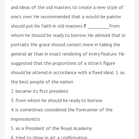
and ideas of the old masters to create a new style of
one’s own. He recommended that a would-be painter
should put his faith in old masters
F
__________from
whom he should be ready to borrow. He advised that in
portraits the grace should consist more in taking the
general air than in exact rendering of every feature. He
suggested that the proportions of a sitter's figure
should be altered in accordance with a fixed ideal. 1. as
the best people of the nation
2. became its first president
3. from whom he should be ready to borrow
4. is sometimes considered the forerunner of the
impressionists
5. as a President of the Royal Academy
6. tried to show in art a confirmation