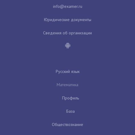
Юридические документы
Сведения об организации
Русский язык
Математика
Профиль
База
Обществознание