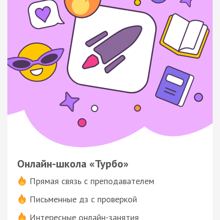
Онлайн-школа «Турбо»
Прямая связь с преподавателем
Письменные дз с проверкой
Интересные онлайн-занятия