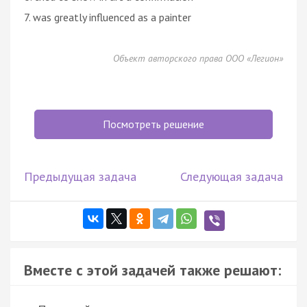
7. was greatly influenced as a painter
Объект авторского права ООО «Легион»
Посмотреть решение
Предыдущая задача
Следующая задача
Вместе с этой задачей также решают: