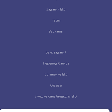
Задания ЕГЭ
Тесты
Варианты
Банк заданий
Перевод баллов
Сочинение ЕГЭ
Отзывы
Лучшие онлайн-школы ЕГЭ