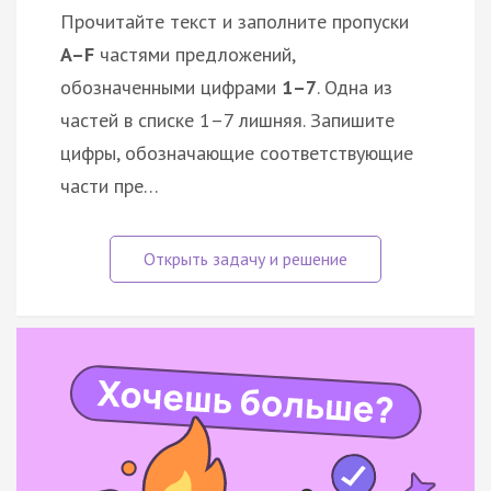
Прочитайте текст и заполните пропуски
A–F
частями предложений,
обозначенными цифрами
1–7
. Одна из
частей в списке 1–7 лишняя. Запишите
цифры, обозначающие соответствующие
части пре…