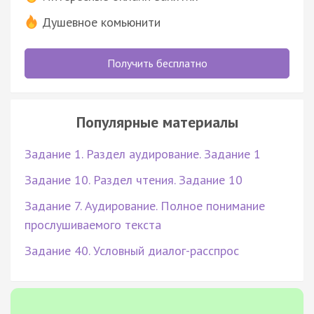
Душевное комьюнити
Получить бесплатно
Популярные материалы
Задание 1. Раздел аудирование. Задание 1
Задание 10. Раздел чтения. Задание 10
Задание 7. Аудирование. Полное понимание
прослушиваемого текста
Задание 40. Условный диалог-расспрос