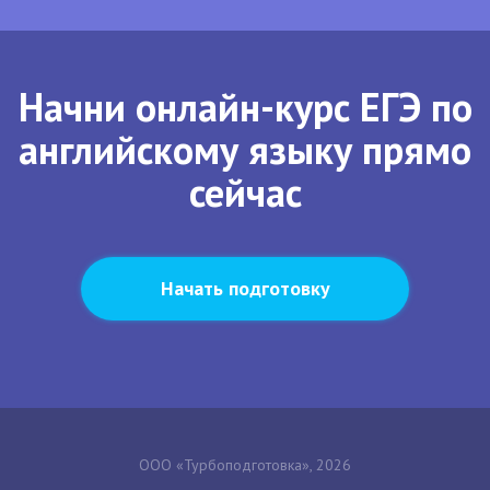
Начни онлайн-курс ЕГЭ по
английскому языку прямо
сейчас
Начать подготовку
ООО «Турбоподготовка», 2026