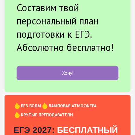
Составим твой
персональный план
подготовки к ЕГЭ.
Абсолютно бесплатно!
Хочу!
БЕЗ ВОДЫ
ЛАМПОВАЯ АТМОСФЕРА
КРУТЫЕ ПРЕПОДАВАТЕЛИ
ЕГЭ 2027:
БЕСПЛАТНЫЙ