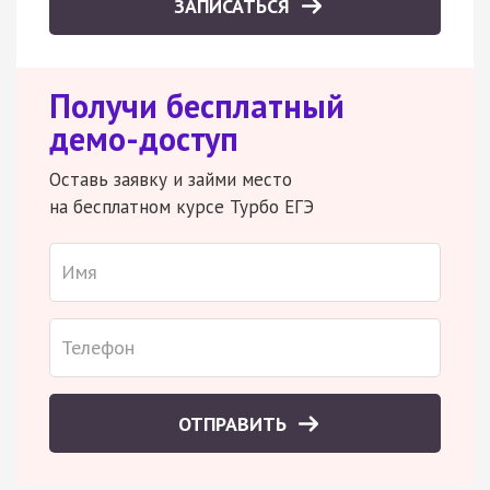
ЗАПИСАТЬСЯ
Получи бесплатный
демо-доступ
Оставь заявку и займи место
на бесплатном курсе Турбо ЕГЭ
ОТПРАВИТЬ