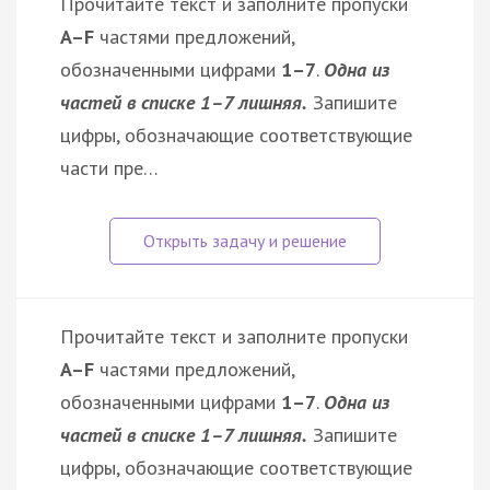
Прочитайте текст и заполните пропуски
A–F
частями предложений,
обозначенными цифрами
1–7
.
Одна из
частей в списке 1–7 лишняя.
Запишите
цифры, обозначающие соответствующие
части пре…
Прочитайте текст и заполните пропуски
A–F
частями предложений,
обозначенными цифрами
1–7
.
Одна из
частей в списке 1–7 лишняя.
Запишите
цифры, обозначающие соответствующие