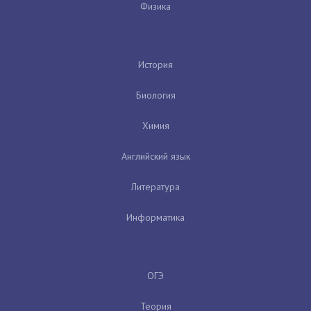
Физика
История
Биология
Химия
Английский язык
Литература
Информатика
ОГЭ
Теория