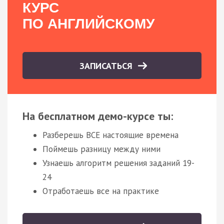
КУРС
ПО АНГЛИЙСКОМУ
ЗАПИСАТЬСЯ
На бесплатном демо-курсе ты:
Разберешь ВСЕ настоящие времена
Поймешь разницу между ними
Узнаешь алгоритм решения заданий 19-
24
Отработаешь все на практике