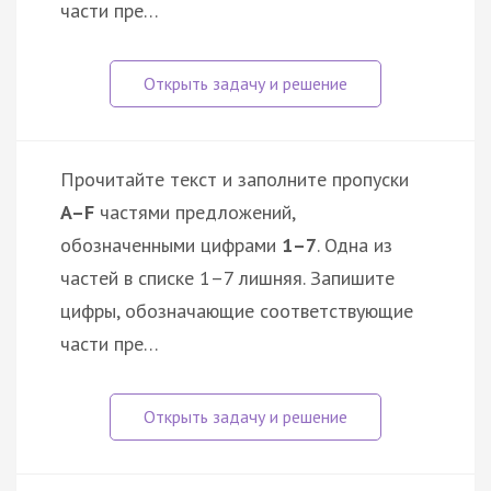
части пре…
Прочитайте текст и заполните пропуски
A–F
частями предложений,
обозначенными цифрами
1–7
. Одна из
частей в списке 1–7 лишняя. Запишите
цифры, обозначающие соответствующие
части пре…