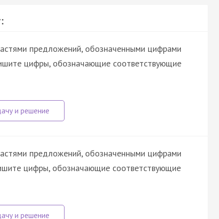
:
астями предложений, обозначенными цифрами
шите цифры, обозначающие соответствующие
астями предложений, обозначенными цифрами
апишите цифры, обозначающие соответствующие