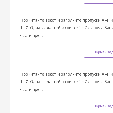
Прочитайте текст и заполните пропуски
A–F
ч
1–7
. Одна из частей в списке 1–7 лишняя. З
части пре…
Прочитайте текст и заполните пропуски
A–F
ч
1–7
. Одна из частей в списке 1–7 лишняя. З
части пре…