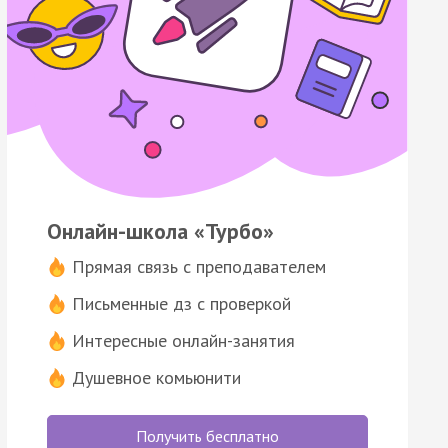
Онлайн-школа «Турбо»
Прямая связь с преподавателем
Письменные дз с проверкой
Интересные онлайн-занятия
Душевное комьюнити
Получить бесплатно