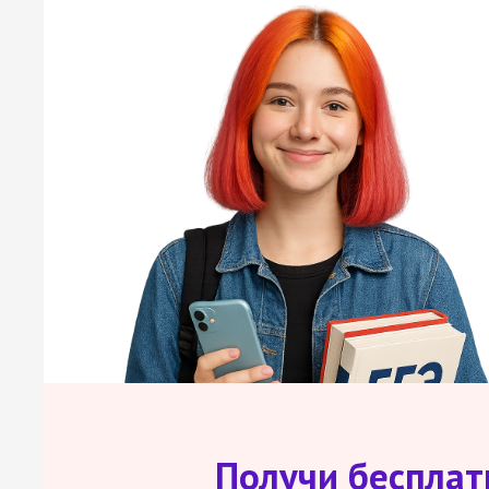
Получи беспла