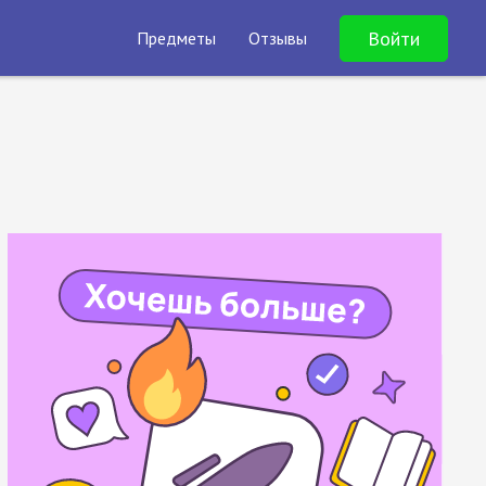
Войти
Предметы
Отзывы