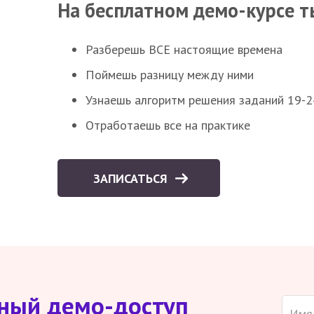
На бесплатном демо-курсе т
Разберешь ВСЕ настоящие времена
Поймешь разницу между ними
Узнаешь алгоритм решения заданий 19-2
Отработаешь все на практике
ЗАПИСАТЬСЯ
тный демо-доступ