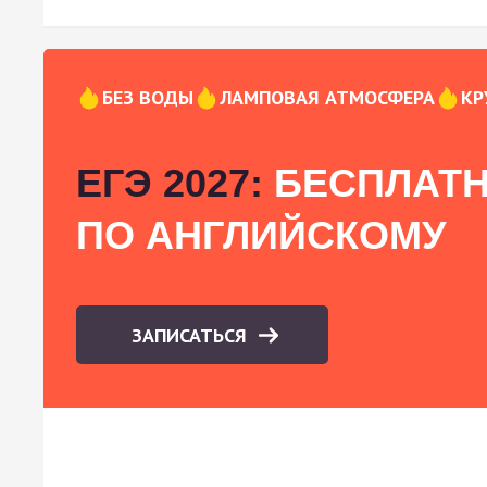
БЕЗ ВОДЫ
ЛАМПОВАЯ АТМОСФЕРА
КР
ЕГЭ 2027:
БЕСПЛАТН
ПО АНГЛИЙСКОМУ
ЗАПИСАТЬСЯ