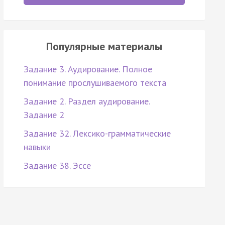
Популярные материалы
Задание 3. Аудирование. Полное
понимание прослушиваемого текста
Задание 2. Раздел аудирование.
Задание 2
Задание 32. Лексико-грамматические
навыки
Задание 38. Эссе