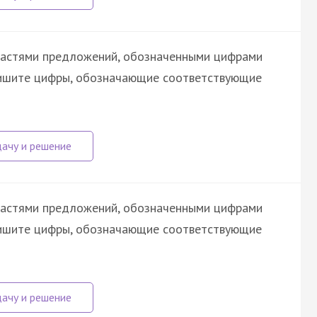
астями предложений, обозначенными цифрами
апишите цифры, обозначающие соответствующие
астями предложений, обозначенными цифрами
апишите цифры, обозначающие соответствующие