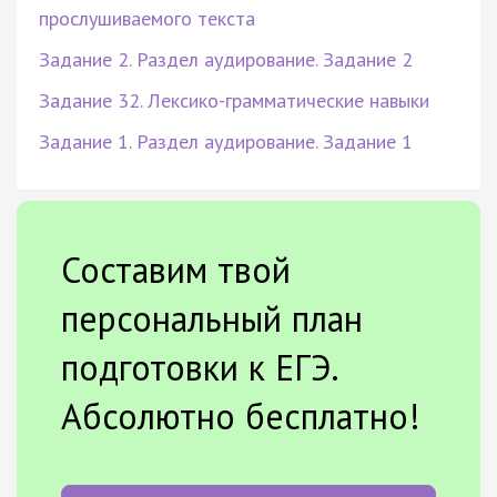
прослушиваемого текста
Задание 2. Раздел аудирование. Задание 2
Задание 32. Лексико-грамматические навыки
Задание 1. Раздел аудирование. Задание 1
Составим твой
персональный план
подготовки к ЕГЭ.
Абсолютно бесплатно!