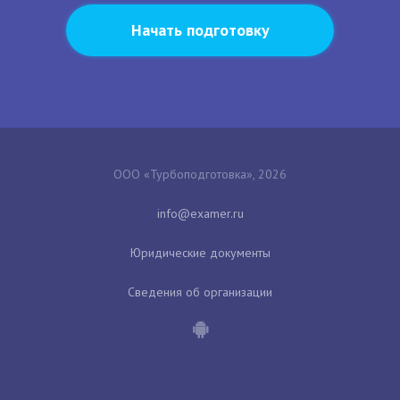
Начать подготовку
ООО «Турбоподготовка», 2026
Юридические документы
Сведения об организации