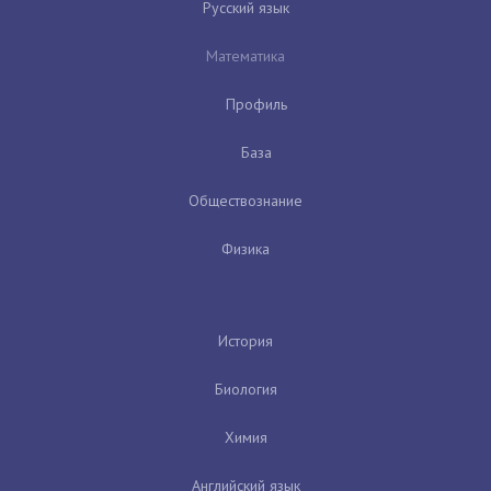
Русский язык
Математика
Профиль
База
Обществознание
Физика
История
Биология
Химия
Английский язык