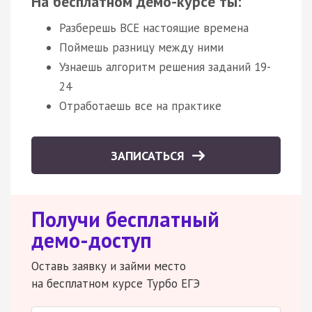
На бесплатном демо-курсе ты:
Разберешь ВСЕ настоящие времена
Поймешь разницу между ними
Узнаешь алгоритм решения заданий 19-
24
Отработаешь все на практике
ЗАПИСАТЬСЯ
Получи бесплатный
демо-доступ
Оставь заявку и займи место
на бесплатном курсе Турбо ЕГЭ