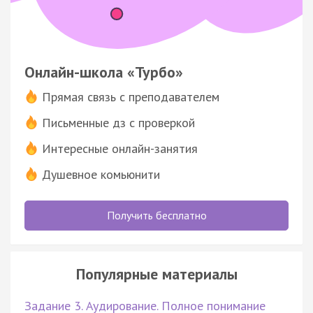
Онлайн-школа «Турбо»
Прямая связь с преподавателем
Письменные дз с проверкой
Интересные онлайн-занятия
Душевное комьюнити
Получить бесплатно
Популярные материалы
Задание 3. Аудирование. Полное понимание