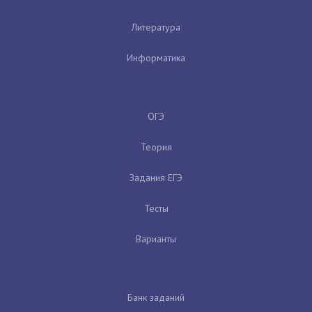
Литература
Информатика
ОГЭ
Теория
Задания ЕГЭ
Тесты
Варианты
Банк заданий