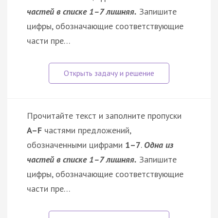
частей в списке 1–7 лишняя.
Запишите
цифры, обозначающие соответствующие
части пре…
Прочитайте текст и заполните пропуски
A–F
частями предложений,
обозначенными цифрами
1–7
.
Одна из
частей в списке 1–7 лишняя.
Запишите
цифры, обозначающие соответствующие
части пре…