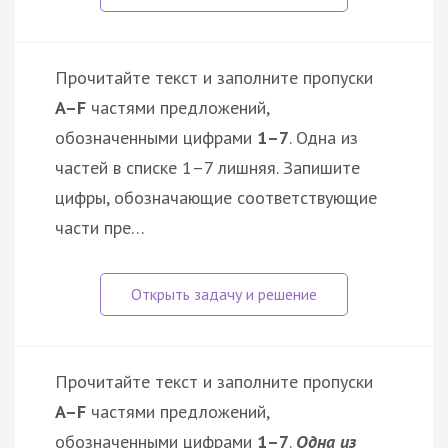
Прочитайте текст и заполните пропуски
A–F
частями предложений,
обозначенными цифрами
1–7
. Одна из
частей в списке 1–7 лишняя. Запишите
цифры, обозначающие соответствующие
части пре…
Прочитайте текст и заполните пропуски
A–F
частями предложений,
обозначенными цифрами
1–7
.
Одна из