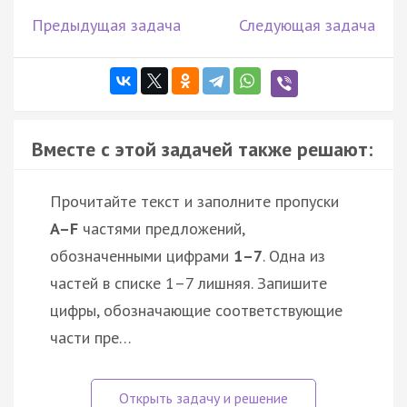
Предыдущая задача
Следующая задача
Вместе с этой задачей также решают:
Прочитайте текст и заполните пропуски
A–F
частями предложений,
обозначенными цифрами
1–7
. Одна из
частей в списке 1–7 лишняя. Запишите
цифры, обозначающие соответствующие
части пре…