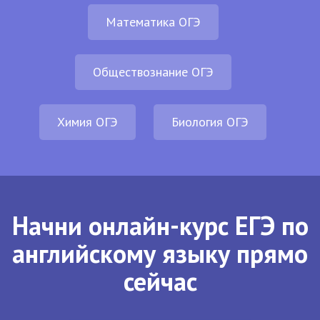
Математика ОГЭ
Обществознание ОГЭ
Химия ОГЭ
Биология ОГЭ
Начни онлайн-курс ЕГЭ по
английскому языку прямо
сейчас