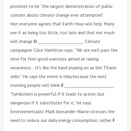
promises to be “the largest demonstration of public
concern about climate change ever attempted”.
Not everyone agrees that Earth Hour will help. Many
see it as being too little, too late and that not much
will change
D
______________________. Climate
campaigner Clive Hamilton says: "We are well past the
time for feel-good exercises aimed at raising
awareness… It's like the band playing on as the Titanic
sinks." He says the event is risky because the next
morning people will think
E
________________________.
"Symbolism is powerful if it leads to action, but
dangerous if it substitutes for it," he says.
Environmentalist Mark Alexander-Warne stresses the
need to reduce our daily energy consumption, rather
F
__________________________.