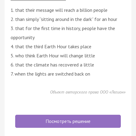
1. that their message will reach a billion people
2. than simply “sitting around in the dark” for an hour
3. that for the first time in history, people have the
opportunity
4. that the third Earth Hour takes place
5. who think Earth Hour will change little
6. that the climate has recovered a little
7. when the lights are switched back on
Объект авторского права ООО «Легион»
Посмотреть решение