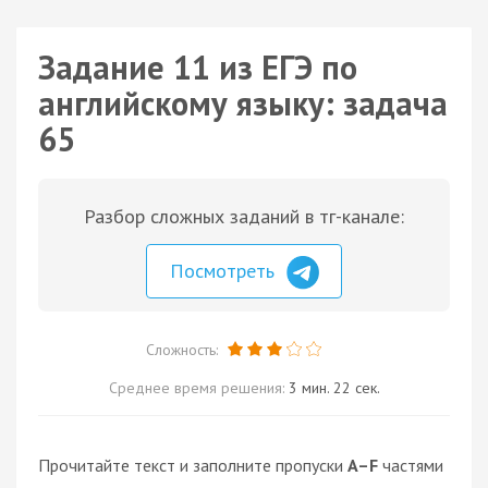
Задание 11 из ЕГЭ по
английскому языку: задача
65
Разбор сложных заданий в тг-канале:
Посмотреть
Сложность:
Среднее время решения:
3 мин. 22 сек.
Прочитайте текст и заполните пропуски
A–F
частями