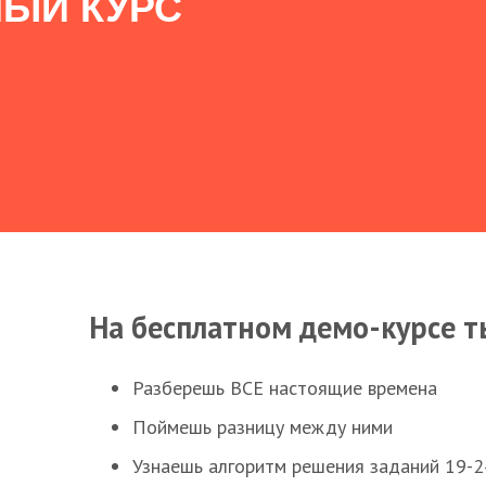
ЫЙ КУРС
На бесплатном демо-курсе т
Разберешь ВСЕ настоящие времена
Поймешь разницу между ними
Узнаешь алгоритм решения заданий 19-2