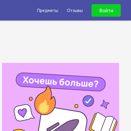
Войти
Предметы
Отзывы