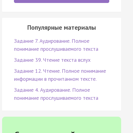
Популярные материалы
Задание 7. Аудирование. Полное
понимание прослушиваемого текста
Задание 39. Чтение текста вслух
Задание 12. Чтение. Полное понимание
информации в прочитанном тексте.
Задание 4. Аудирование. Полное
понимание прослушиваемого текста