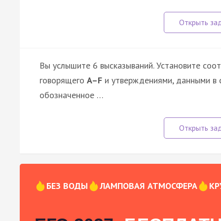
Вы услышите 6 высказываний. Установите соо
говорящего
A–F
и утверждениями, данными в 
обозначенное …
БЕЗ ВОДЫ
ЛАМПОВАЯ АТМОСФЕРА
КР