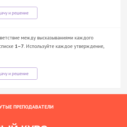
тветствие между высказываниями каждого
списке
1–7
. Используйте каждое утверждение,
УТЫЕ ПРЕПОДАВАТЕЛИ