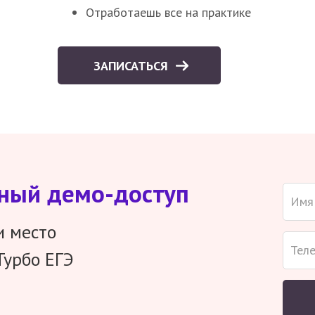
Отработаешь все на практике
ЗАПИСАТЬСЯ
тный демо-доступ
и место
Турбо ЕГЭ