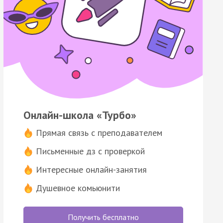
Онлайн-школа «Турбо»
Прямая связь с преподавателем
Письменные дз с проверкой
Интересные онлайн-занятия
Душевное комьюнити
Получить бесплатно