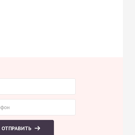
ОТПРАВИТЬ