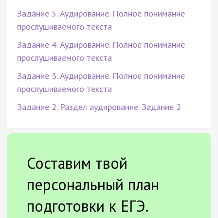
Задание 5. Аудирование. Полное понимание
прослушиваемого текста
Задание 4. Аудирование. Полное понимание
прослушиваемого текста
Задание 3. Аудирование. Полное понимание
прослушиваемого текста
Задание 2. Раздел аудирование. Задание 2
Составим твой
персональный план
подготовки к ЕГЭ.