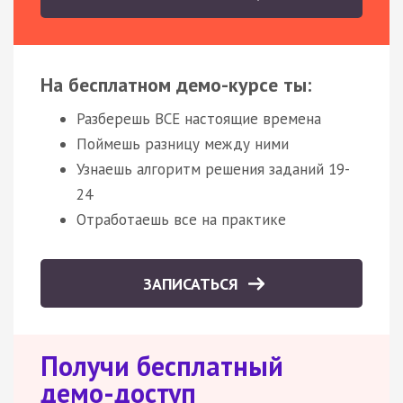
На бесплатном демо-курсе ты:
Разберешь ВСЕ настоящие времена
Поймешь разницу между ними
Узнаешь алгоритм решения заданий 19-
24
Отработаешь все на практике
ЗАПИСАТЬСЯ
Получи бесплатный
демо-доступ