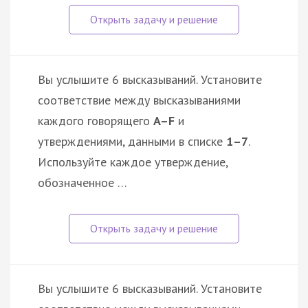
Вы услышите 6 высказываний. Установите
соответствие между высказываниями
каждого говорящего
A–F
и
утверждениями, данными в списке
1–7
.
Используйте каждое утверждение,
обозначенное …
Вы услышите 6 высказываний. Установите