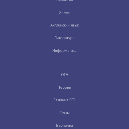
Химия
Английский язык
Литература
Информатика
ОГЭ
Теория
Задания ЕГЭ
Тесты
Варианты