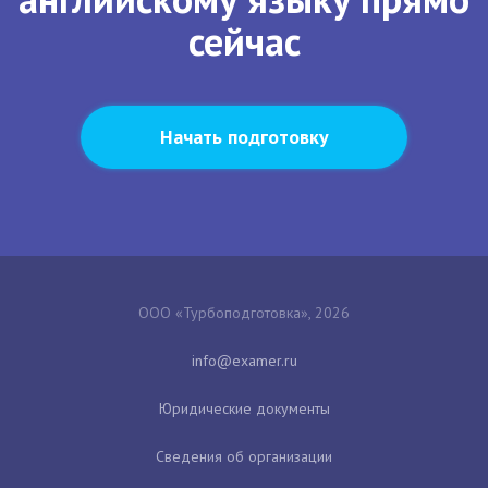
сейчас
Начать подготовку
ООО «Турбоподготовка», 2026
Юридические документы
Сведения об организации