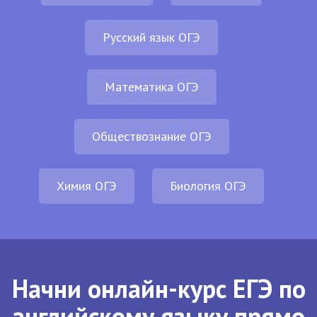
Русский язык ОГЭ
Математика ОГЭ
Обществознание ОГЭ
Химия ОГЭ
Биология ОГЭ
Начни онлайн-курс ЕГЭ по
английскому языку прямо