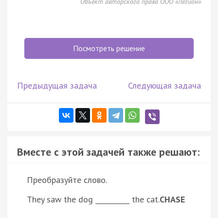
Объект авторского права ООО «Легион»
Посмотреть решение
Предыдущая задача
Следующая задача
Вместе с этой задачей также решают:
Преобразуйте слово.
They saw the dog __________ the cat.
CHASE