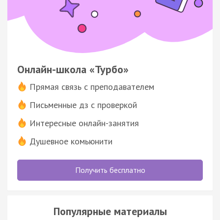
Онлайн-школа «Турбо»
Прямая связь с преподавателем
Письменные дз с проверкой
Интересные онлайн-занятия
Душевное комьюнити
Получить бесплатно
Популярные материалы