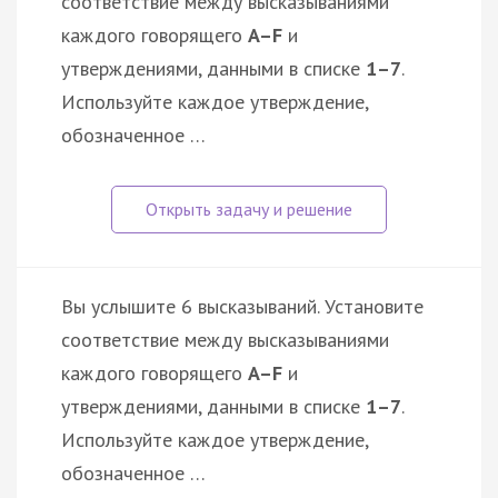
соответствие между высказываниями
каждого говорящего
A–F
и
утверждениями, данными в списке
1–7
.
Используйте каждое утверждение,
обозначенное …
Вы услышите 6 высказываний. Установите
соответствие между высказываниями
каждого говорящего
A–F
и
утверждениями, данными в списке
1–7
.
Используйте каждое утверждение,
обозначенное …