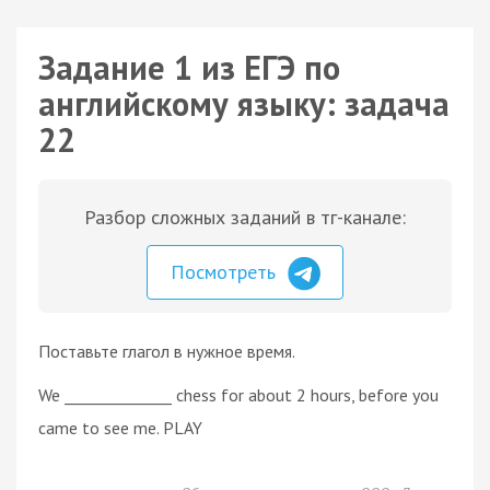
Задание 1 из ЕГЭ по
английскому языку: задача
22
Разбор сложных заданий в тг-канале:
Посмотреть
Поставьте глагол в нужное время.
We ______________ chess for about 2 hours, before you
came to see me. PLAY