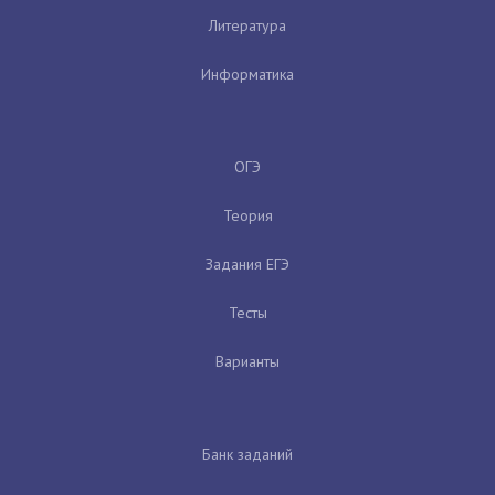
Литература
Информатика
ОГЭ
Теория
Задания ЕГЭ
Тесты
Варианты
Банк заданий