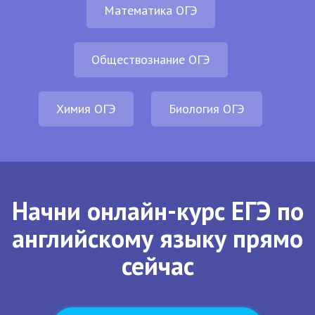
Математика ОГЭ
Обществознание ОГЭ
Химия ОГЭ
Биология ОГЭ
Начни онлайн-курс ЕГЭ по
английскому языку прямо
сейчас