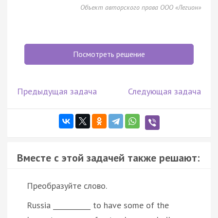
Объект авторского права ООО «Легион»
Посмотреть решение
Предыдущая задача
Следующая задача
Вместе с этой задачей также решают:
Преобразуйте слово.
Russia ___________ to have some of the