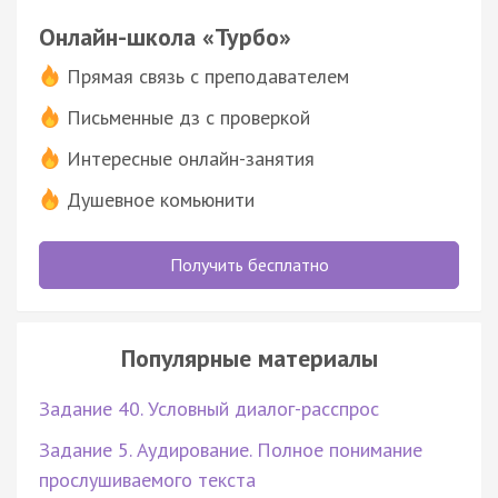
Онлайн-школа «Турбо»
Прямая связь с преподавателем
Письменные дз с проверкой
Интересные онлайн-занятия
Душевное комьюнити
Получить бесплатно
Популярные материалы
Задание 40. Условный диалог-расспрос
Задание 5. Аудирование. Полное понимание
прослушиваемого текста