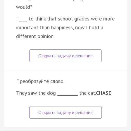
would?
I ____ to think that school grades were more
important than happiness, now I hold a
different opinion.
Преобразуйте слово.
They saw the dog __________ the cat.
CHASE