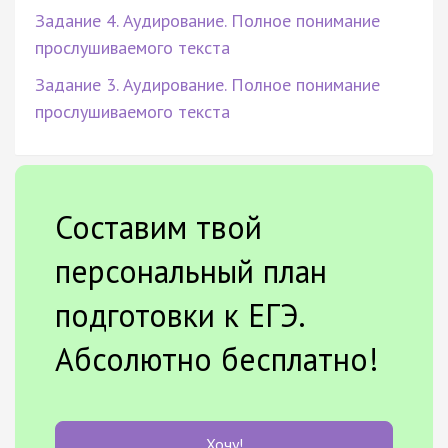
Задание 4. Аудирование. Полное понимание
прослушиваемого текста
Задание 3. Аудирование. Полное понимание
прослушиваемого текста
Составим твой
персональный план
подготовки к ЕГЭ.
Абсолютно бесплатно!
Хочу!