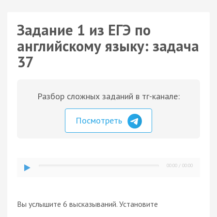
Задание 1 из ЕГЭ по
английскому языку: задача
37
Разбор сложных заданий в тг-канале:
Посмотреть
00:00
/
00:00
Вы услышите 6 высказываний. Установите