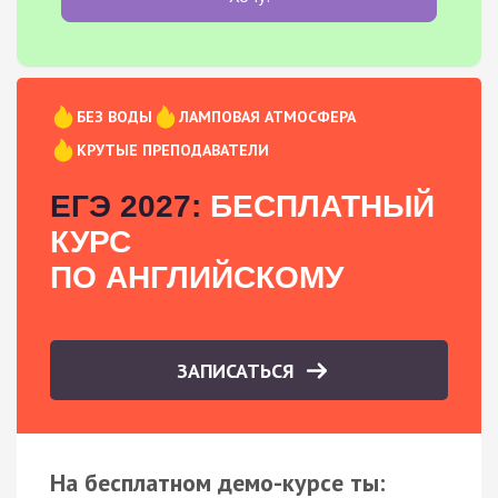
БЕЗ ВОДЫ
ЛАМПОВАЯ АТМОСФЕРА
КРУТЫЕ ПРЕПОДАВАТЕЛИ
ЕГЭ 2027:
БЕСПЛАТНЫЙ
КУРС
ПО АНГЛИЙСКОМУ
ЗАПИСАТЬСЯ
На бесплатном демо-курсе ты: