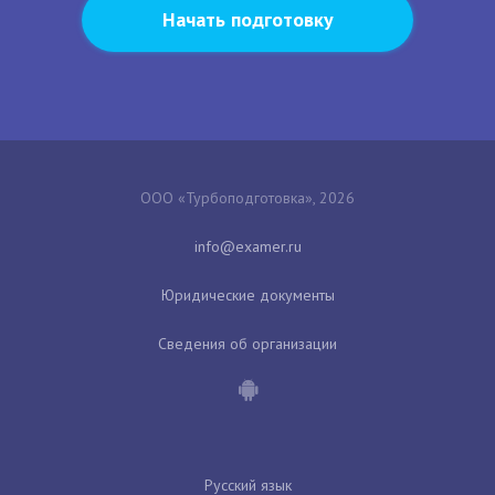
Начать подготовку
ООО «Турбоподготовка», 2026
Юридические документы
Сведения об организации
Русский язык