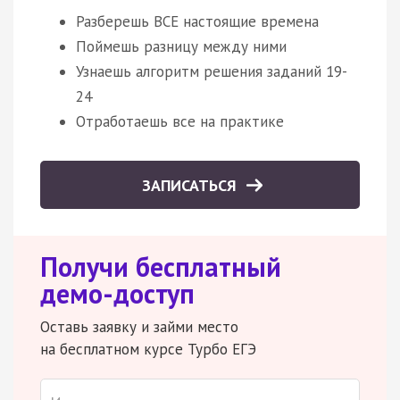
Разберешь ВСЕ настоящие времена
Поймешь разницу между ними
Узнаешь алгоритм решения заданий 19-
24
Отработаешь все на практике
ЗАПИСАТЬСЯ
Получи бесплатный
демо-доступ
Оставь заявку и займи место
на бесплатном курсе Турбо ЕГЭ