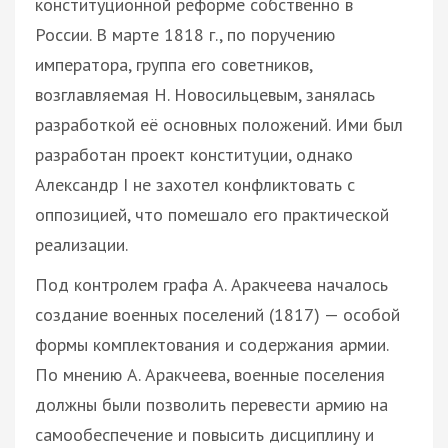
конституционной реформе собственно в
России. В марте 1818 г., по поручению
императора, группа его советников,
возглавляемая Н. Новосильцевым, занялась
разработкой её основных положений. Ими был
разработан проект конституции, однако
Александр I не захотел конфликтовать с
оппозицией, что помешало его практической
реализации.
Под контролем графа А. Аракчеева началось
создание военных поселений (1817) — особой
формы комплектования и содержания армии.
По мнению А. Аракчеева, военные поселения
должны были позволить перевести армию на
самообеспечение и повысить дисциплину и