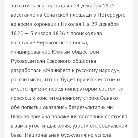
захватить власть, подняв 14 декабря 1825 г.
восстание на Сенатской площади в Петербурге
во время коронации Николая I, а 29 декабря
1825 — 3 января 1826 г. происходило
восстание Черниговского полка,
инициированное Южным обществом.
Руководители Северного общества
разработали «Манифест к русскому народу»,
рассчитывая, что он будет принят Сенатом и
вместо присяги перед императором состоится
переход к конституционному строю. Однако
обе попытки оказались безрезультатными.
Главная причина поражения восстаний состояла
в замкнутости движения, узости его социальной
базы. Национальная буржуазия не успела