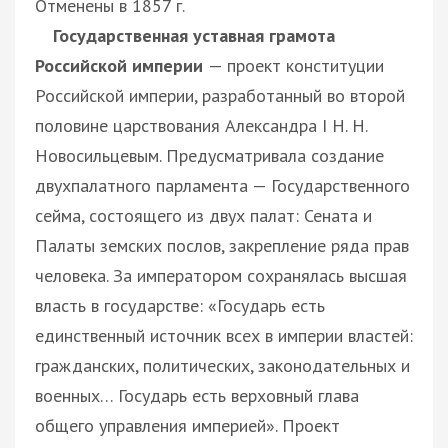
Отменены в 1857 г.
Государственная уставная грамота
Российской империи
— проект конституции
Российской империи, разработанный во второй
половине царствования Александра I Н. Н.
Новосильцевым. Предусматривала создание
двухпалатного парламента — Государственного
сейма, состоящего из двух палат: Сената и
Палаты земских послов, закрепление ряда прав
человека. За императором сохранялась высшая
власть в государстве: «Государь есть
единственный источник всех в империи властей:
гражданских, политических, законодательных и
военных… Государь есть верховный глава
общего управления империей». Проект