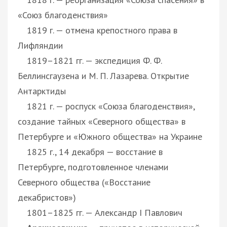
«Союз благоденствия»
1819 г. — отмена крепостного права в
Лифляндии
1819–1821 гг. — экспедиция Ф. Ф.
Беллинсгаузена и М. П. Лазарева. Открытие
Антарктиды
1821 г. — роспуск «Союза благоденствия»,
создание тайных «Северного общества» в
Петербурге и «Южного общества» на Украине
1825 г., 14 декабря — восстание в
Петербурге, подготовленное членами
Северного общества («Восстание
декабристов»)
1801–1825 гг. — Александр I Павлович