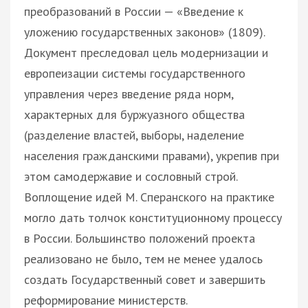
преобразований в России — «Введение к
уложению государственных законов» (1809).
Документ преследовал цель модернизации и
европеизации системы государственного
управления через введение ряда норм,
характерных для буржуазного общества
(разделение властей, выборы, наделение
населения гражданскими правами), укрепив при
этом самодержавие и сословный строй.
Воплощение идей М. Сперанского на практике
могло дать толчок конституционному процессу
в России. Большинство положений проекта
реализовано не было, тем не менее удалось
создать Государственный совет и завершить
реформирование министерств.