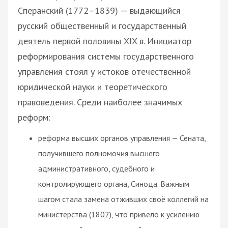
Сперанский (1772–1839) — выдающийся
русский общественный и государственный
деятель первой половины XIX в. Инициатор
реформирования системы государственного
управления стоял у истоков отечественной
юридической науки и теоретического
правоведения. Среди наиболее значимых
реформ:
реформа высших органов управления — Сената,
получившего полномочия высшего
административного, судебного и
контролирующего органа, Синода. Важным
шагом стала замена отживших своё коллегий на
министерства (1802), что привело к усилению