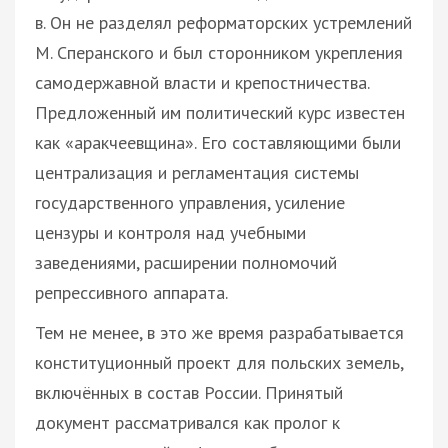
в. Он не разделял реформаторских устремлений
М. Сперанского и был сторонником укрепления
самодержавной власти и крепостничества.
Предложенный им политический курс известен
как «аракчеевщина». Его составляющими были
централизация и регламентация системы
государственного управления, усиление
цензуры и контроля над учебными
заведениями, расширении полномочий
репрессивного аппарата.
Тем не менее, в это же время разрабатывается
конституционный проект для польских земель,
включённых в состав России. Принятый
документ рассматривался как пролог к