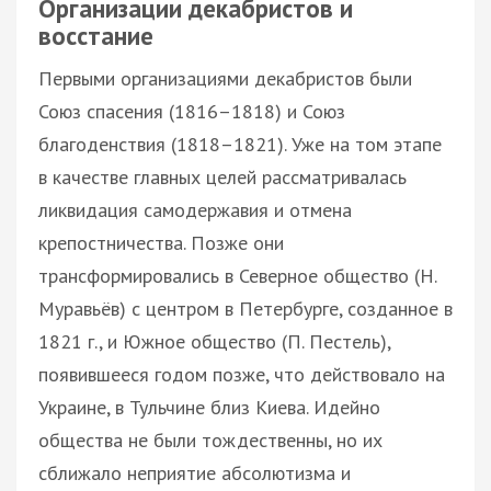
Организации декабристов и
восстание
Первыми организациями декабристов были
Союз спасения (1816–1818) и Союз
благоденствия (1818–1821). Уже на том этапе
в качестве главных целей рассматривалась
ликвидация самодержавия и отмена
крепостничества. Позже они
трансформировались в Северное общество (Н.
Муравьёв) с центром в Петербурге, созданное в
1821 г., и Южное общество (П. Пестель),
появившееся годом позже, что действовало на
Украине, в Тульчине близ Киева. Идейно
общества не были тождественны, но их
сближало неприятие абсолютизма и