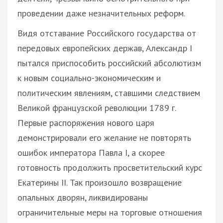
проведении даже незначительных реформ.
Видя отставание Российского государства от
передовых европейских держав, Александр І
пытался приспособить российский абсолютизм
к новым социально-экономическим и
политическим явлениям, ставшими следствием
Великой французской революции 1789 г.
Первые распоряжения нового царя
демонстрировали его желание не повторять
ошибок императора Павла I, а скорее
готовность продолжить просветительский курс
Екатерины ІІ. Так произошло возвращение
опальных дворян, ликвидированы
ограничительные меры на торговые отношения