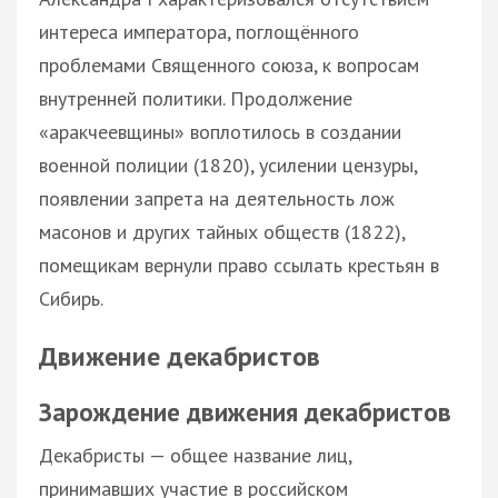
интереса императора, поглощённого
проблемами Священного союза, к вопросам
внутренней политики. Продолжение
«аракчеевщины» воплотилось в создании
военной полиции (1820), усилении цензуры,
появлении запрета на деятельность лож
масонов и других тайных обществ (1822),
помещикам вернули право ссылать крестьян в
Сибирь.
Движение декабристов
Зарождение движения декабристов
Декабристы — общее название лиц,
принимавших участие в российском