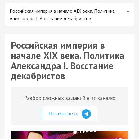
Российская империя в начале XIX века. Политика
Александра I. Восстание декабристов
Российская империя в
начале XIX века. Политика
Александра I. Восстание
декабристов
Разбор сложных заданий в тг-канале:
Посмотреть