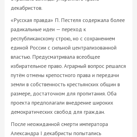
декабристов.
«Русская правда» П. Пестеля содержала более
радикальные идеи — переход к
республиканскому строю, но с сохранением
единой России с сильной централизованной
властью. Предусматривала всеобщее
избирательное право. Аграрный вопрос решался
путём отмены крепостного права и передачи
земли в собственность крестьянских общин в
размере, достаточном для пропитания. Оба
проекта предполагали внедрение широких
демократических свобод для граждан.
После неожиданной смерти императора
Александра I декабристы попытались